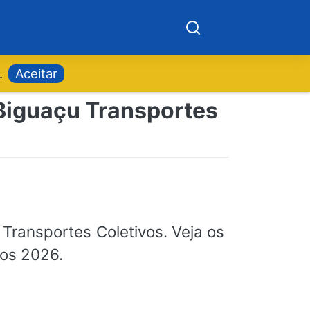
.
Aceitar
 Biguaçu Transportes
Transportes Coletivos. Veja os
dos 2026.