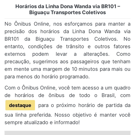
Horários da Linha Dona Wanda via BR101 –
Biguaçu Transportes Coletivos
No Ônibus Online, nos esforçamos para manter a
precisão dos horários da Linha Dona Wanda via
BR101 da Biguaçu Transportes Coletivos. No
entanto, condições de trânsito e outros fatores
externos podem levar a alterações. Como
precaução, sugerimos aos passageiros que tenham
em mente uma margem de 10 minutos para mais ou
para menos do horário programado.
Com o Ônibus Online, você tem acesso a um quadro
de horários de ônibus de todo o Brasil, com
destaque
para o próximo horário de partida da
sua linha preferida. Nosso objetivo é manter você
sempre atualizado e informado!