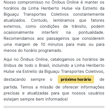
Nosso compromisso no Ônibus Online é manter os
horários da Linha Heriberto Hulse via Estreito da
Biguaçu Transportes Coletivos constantemente
atualizados. Contudo, lembramos que fatores
externos, como condições de trânsito, podem
ocasionalmente interferir na pontualidade.
Recomendamos aos passageiros que considerem
uma margem de 10 minutos para mais ou para
menos do horário programado.
Aqui no Ônibus Online, catalogamos os horários de
ônibus de todo o Brasil, incluindo a Linha Heriberto
Hulse via Estreito da Biguaçu Transportes Coletivos,
destacando sempre o
próximo horário
de
partida. Temos a missão de oferecer informações
precisas e atualizadas para que nossos usuários
estejam sempre bem informados!