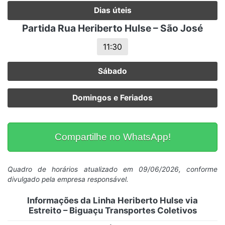
Dias úteis
Partida Rua Heriberto Hulse – São José
11:30
Sábado
Domingos e Feriados
Compartilhe no WhatsApp!
Quadro de horários atualizado em 09/06/2026, conforme
divulgado pela empresa responsável.
Informações da Linha Heriberto Hulse via
Estreito – Biguaçu Transportes Coletivos