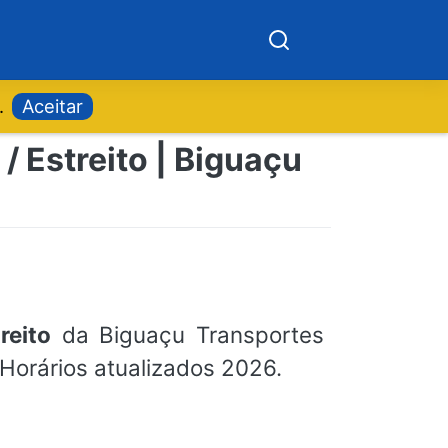
.
Aceitar
/ Estreito | Biguaçu
reito
da Biguaçu Transportes
 Horários atualizados 2026.