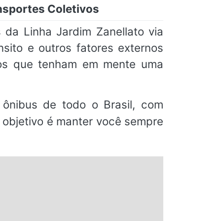
nsportes Coletivos
 da Linha Jardim Zanellato via
sito e outros fatores externos
iros que tenham em mente uma
ônibus de todo o Brasil, com
o objetivo é manter você sempre