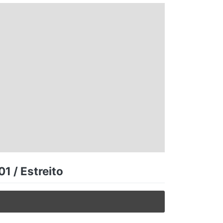
1 / Estreito