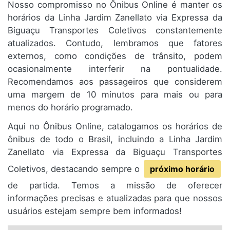
Nosso compromisso no Ônibus Online é manter os
horários da Linha Jardim Zanellato via Expressa da
Biguaçu Transportes Coletivos constantemente
atualizados. Contudo, lembramos que fatores
externos, como condições de trânsito, podem
ocasionalmente interferir na pontualidade.
Recomendamos aos passageiros que considerem
uma margem de 10 minutos para mais ou para
menos do horário programado.
Aqui no Ônibus Online, catalogamos os horários de
ônibus de todo o Brasil, incluindo a Linha Jardim
Zanellato via Expressa da Biguaçu Transportes
Coletivos, destacando sempre o
próximo horário
de partida. Temos a missão de oferecer
informações precisas e atualizadas para que nossos
usuários estejam sempre bem informados!