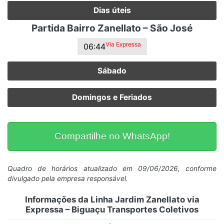
Dias úteis
Partida Bairro Zanellato – São José
Via Expressa
06:44
Sábado
Domingos e Feriados
Compartilhe no WhatsApp!
Quadro de horários atualizado em 09/06/2026, conforme
divulgado pela empresa responsável.
Informações da Linha Jardim Zanellato via
Expressa – Biguaçu Transportes Coletivos