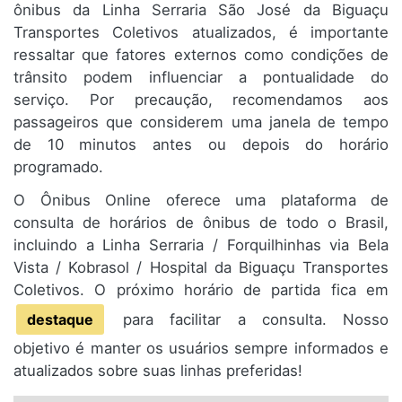
ônibus da Linha Serraria São José da Biguaçu
Transportes Coletivos atualizados, é importante
ressaltar que fatores externos como condições de
trânsito podem influenciar a pontualidade do
serviço. Por precaução, recomendamos aos
passageiros que considerem uma janela de tempo
de 10 minutos antes ou depois do horário
programado.
O Ônibus Online oferece uma plataforma de
consulta de horários de ônibus de todo o Brasil,
incluindo a Linha Serraria / Forquilhinhas via Bela
Vista / Kobrasol / Hospital da Biguaçu Transportes
Coletivos. O próximo horário de partida fica em
destaque
para facilitar a consulta. Nosso
objetivo é manter os usuários sempre informados e
atualizados sobre suas linhas preferidas!