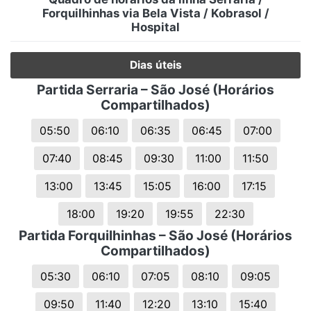
Forquilhinhas via Bela Vista / Kobrasol /
Hospital
Dias úteis
Partida Serraria – São José (Horários
Compartilhados)
05:50
06:10
06:35
06:45
07:00
07:40
08:45
09:30
11:00
11:50
13:00
13:45
15:05
16:00
17:15
18:00
19:20
19:55
22:30
Partida Forquilhinhas – São José (Horários
Compartilhados)
05:30
06:10
07:05
08:10
09:05
09:50
11:40
12:20
13:10
15:40