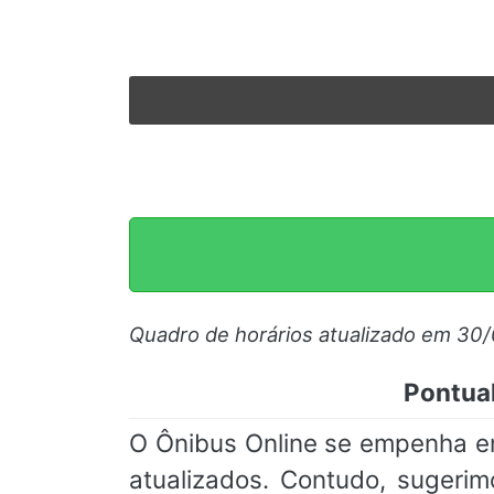
Quadro de horários atualizado em 30
Pontual
O Ônibus Online se empenha e
atualizados. Contudo, suger