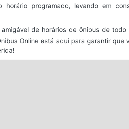
 horário programado, levando em consi
 amigável de horários de ônibus de todo 
Ônibus Online está aqui para garantir que
rida!