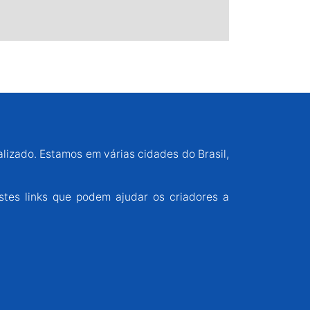
alizado. Estamos em várias cidades do Brasil,
stes links que podem ajudar os criadores a