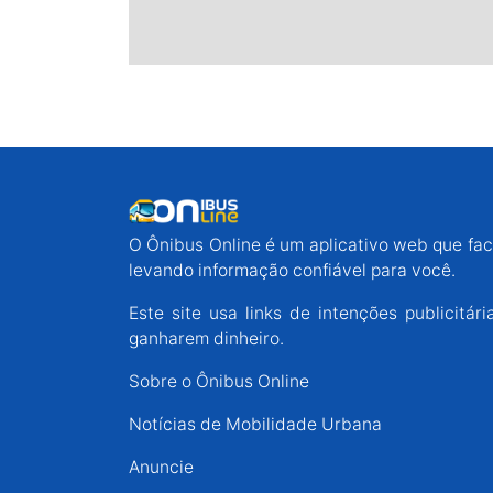
O Ônibus Online é um aplicativo web que faci
levando informação confiável para você.
Este site usa links de intenções publicit
ganharem dinheiro.
Sobre o Ônibus Online
Notícias de Mobilidade Urbana
Anuncie