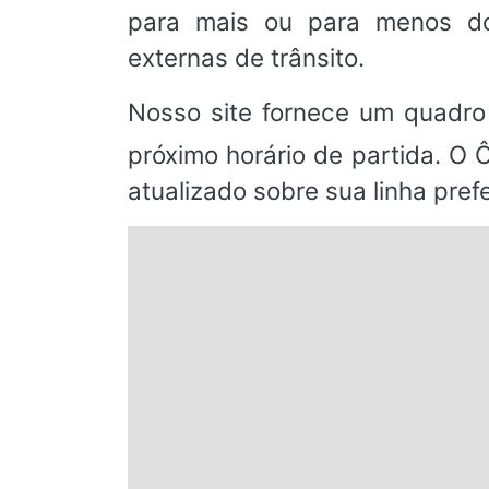
para mais ou para menos do
externas de trânsito.
Nosso site fornece um quadro
próximo horário de partida. O 
atualizado sobre sua linha prefe