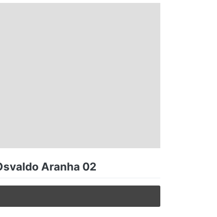
 Osvaldo Aranha 02