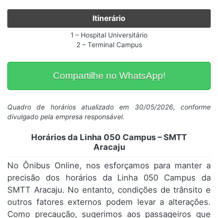
Itinerário
1 – Hospital Universitário
2 – Terminal Campus
Compartilhe no WhatsApp!
Quadro de horários atualizado em 30/05/2026, conforme
divulgado pela empresa responsável.
Horários da Linha 050 Campus – SMTT
Aracaju
No Ônibus Online, nos esforçamos para manter a
precisão dos horários da Linha 050 Campus da
SMTT Aracaju. No entanto, condições de trânsito e
outros fatores externos podem levar a alterações.
Como precaução, sugerimos aos passageiros que