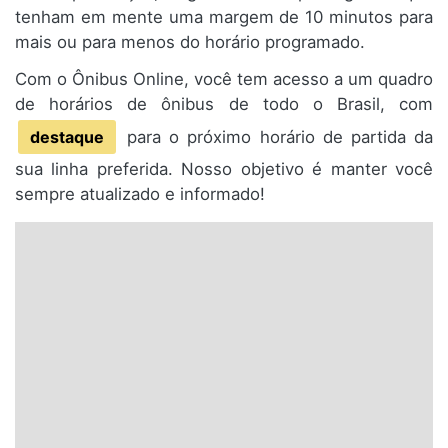
tenham em mente uma margem de 10 minutos para
mais ou para menos do horário programado.
Com o Ônibus Online, você tem acesso a um quadro
de horários de ônibus de todo o Brasil, com
destaque
para o próximo horário de partida da
sua linha preferida. Nosso objetivo é manter você
sempre atualizado e informado!