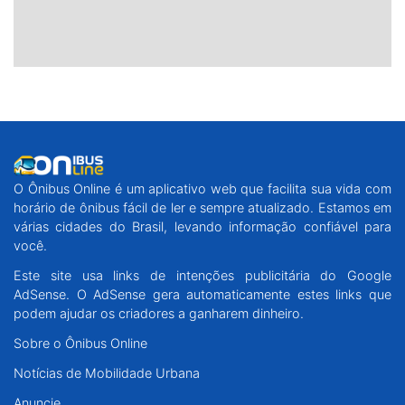
O Ônibus Online é um aplicativo web que facilita sua vida com
horário de ônibus fácil de ler e sempre atualizado. Estamos em
várias cidades do Brasil, levando informação confiável para
você.
Este site usa links de intenções publicitária do Google
AdSense. O AdSense gera automaticamente estes links que
podem ajudar os criadores a ganharem dinheiro.
Sobre o Ônibus Online
Notícias de Mobilidade Urbana
Anuncie