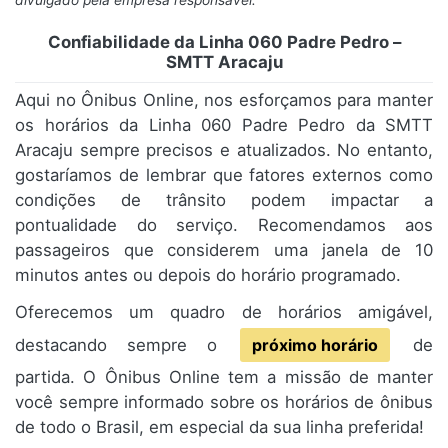
divulgado pela empresa responsável.
Confiabilidade da Linha 060 Padre Pedro –
SMTT Aracaju
Aqui no Ônibus Online, nos esforçamos para manter
os horários da Linha 060 Padre Pedro da SMTT
Aracaju sempre precisos e atualizados. No entanto,
gostaríamos de lembrar que fatores externos como
condições de trânsito podem impactar a
pontualidade do serviço. Recomendamos aos
passageiros que considerem uma janela de 10
minutos antes ou depois do horário programado.
Oferecemos um quadro de horários amigável,
destacando sempre o
próximo horário
de
partida. O Ônibus Online tem a missão de manter
você sempre informado sobre os horários de ônibus
de todo o Brasil, em especial da sua linha preferida!