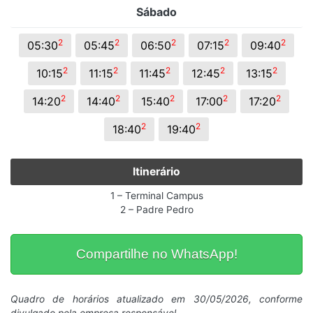
Sábado
2
2
2
2
2
05:30
05:45
06:50
07:15
09:40
2
2
2
2
2
10:15
11:15
11:45
12:45
13:15
2
2
2
2
2
14:20
14:40
15:40
17:00
17:20
2
2
18:40
19:40
Itinerário
1 – Terminal Campus
2 – Padre Pedro
Compartilhe no WhatsApp!
Quadro de horários atualizado em 30/05/2026, conforme