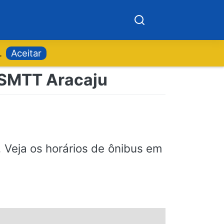
.
Aceitar
| SMTT Aracaju
Veja os horários de ônibus em