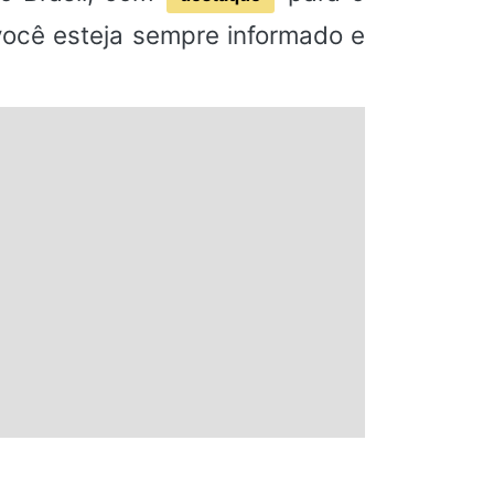
 você esteja sempre informado e