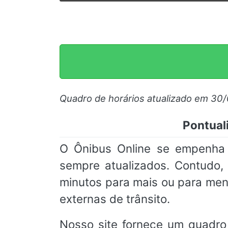
Quadro de horários atualizado em 30
Pontual
O Ônibus Online se empenha 
sempre atualizados. Contudo
minutos para mais ou para men
externas de trânsito.
Nosso site fornece um quadro