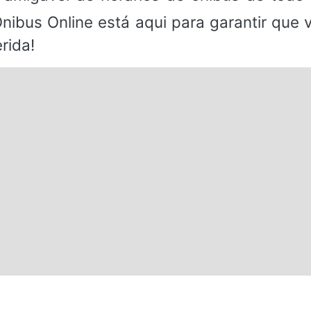
Ônibus Online está aqui para garantir que
rida!