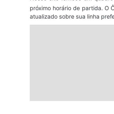
próximo horário de partida. O 
atualizado sobre sua linha prefe