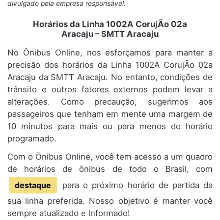
divulgado pela empresa responsável.
Horários da Linha 1002A CorujÃo 02a
Aracaju – SMTT Aracaju
No Ônibus Online, nos esforçamos para manter a
precisão dos horários da Linha 1002A CorujÃo 02a
Aracaju da SMTT Aracaju. No entanto, condições de
trânsito e outros fatores externos podem levar a
alterações. Como precaução, sugerimos aos
passageiros que tenham em mente uma margem de
10 minutos para mais ou para menos do horário
programado.
Com o Ônibus Online, você tem acesso a um quadro
de horários de ônibus de todo o Brasil, com
destaque
para o próximo horário de partida da
sua linha preferida. Nosso objetivo é manter você
sempre atualizado e informado!