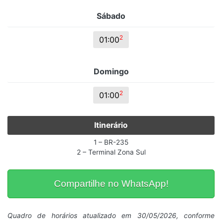
Sábado
2
01:00
Domingo
2
01:00
Itinerário
1 – BR-235
2 – Terminal Zona Sul
Compartilhe no WhatsApp!
Quadro de horários atualizado em 30/05/2026, conforme