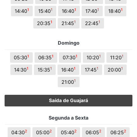
1
1
1
1
1
14:40
15:40
16:40
17:40
18:40
1
1
1
20:35
21:45
22:45
Domingo
1
1
1
1
1
05:30
06:35
07:30
10:20
11:20
1
1
1
1
1
14:30
15:35
16:40
17:45
20:00
1
21:00
Saída de Guajará
Segunda a Sexta
2
2
2
2
2
04:30
05:00
05:40
06:05
06:25