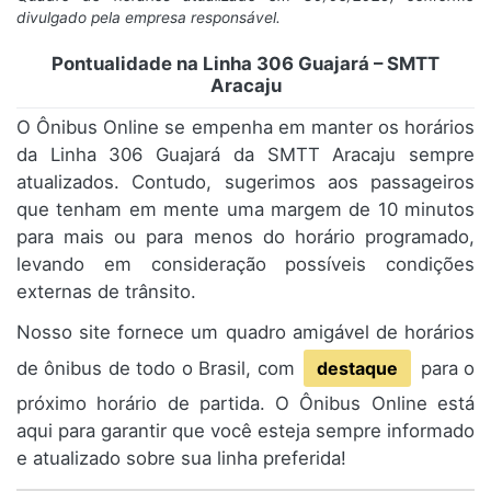
divulgado pela empresa responsável.
Pontualidade na Linha 306 Guajará – SMTT
Aracaju
O Ônibus Online se empenha em manter os horários
da Linha 306 Guajará da SMTT Aracaju sempre
atualizados. Contudo, sugerimos aos passageiros
que tenham em mente uma margem de 10 minutos
para mais ou para menos do horário programado,
levando em consideração possíveis condições
externas de trânsito.
Nosso site fornece um quadro amigável de horários
de ônibus de todo o Brasil, com
destaque
para o
próximo horário de partida. O Ônibus Online está
aqui para garantir que você esteja sempre informado
e atualizado sobre sua linha preferida!