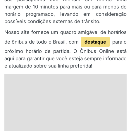
margem de 10 minutos para mais ou para menos do
horário programado, levando em consideração
possíveis condições externas de trânsito.
Nosso site fornece um quadro amigável de horários
de ônibus de todo o Brasil, com
destaque
para o
próximo horário de partida. O Ônibus Online está
aqui para garantir que você esteja sempre informado
e atualizado sobre sua linha preferida!