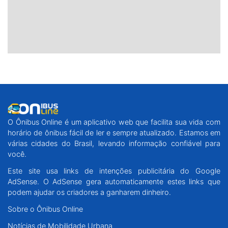
O Ônibus Online é um aplicativo web que facilita sua vida com
horário de ônibus fácil de ler e sempre atualizado. Estamos em
várias cidades do Brasil, levando informação confiável para
você.
Este site usa links de intenções publicitária do Google
AdSense. O AdSense gera automaticamente estes links que
podem ajudar os criadores a ganharem dinheiro.
Sobre o Ônibus Online
Notícias de Mobilidade Urbana