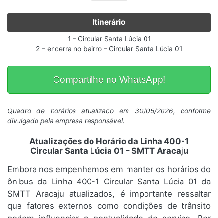
Itinerário
1 – Circular Santa Lúcia 01
2 – encerra no bairro – Circular Santa Lúcia 01
Compartilhe no WhatsApp!
Quadro de horários atualizado em 30/05/2026, conforme
divulgado pela empresa responsável.
Atualizações do Horário da Linha 400-1
Circular Santa Lúcia 01 – SMTT Aracaju
Embora nos empenhemos em manter os horários do
ônibus da Linha 400-1 Circular Santa Lúcia 01 da
SMTT Aracaju atualizados, é importante ressaltar
que fatores externos como condições de trânsito