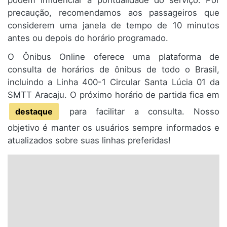
podem influenciar a pontualidade do serviço. Por
precaução, recomendamos aos passageiros que
considerem uma janela de tempo de 10 minutos
antes ou depois do horário programado.
O Ônibus Online oferece uma plataforma de
consulta de horários de ônibus de todo o Brasil,
incluindo a Linha 400-1 Circular Santa Lúcia 01 da
SMTT Aracaju. O próximo horário de partida fica em
destaque
para facilitar a consulta. Nosso
objetivo é manter os usuários sempre informados e
atualizados sobre suas linhas preferidas!