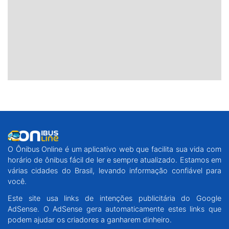
O Ônibus Online é um aplicativo web que facilita sua vida com
horário de ônibus fácil de ler e sempre atualizado. Estamos em
várias cidades do Brasil, levando informação confiável para
você.
Este site usa links de intenções publicitária do Google
AdSense. O AdSense gera automaticamente estes links que
podem ajudar os criadores a ganharem dinheiro.