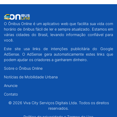
O Ônibus Online é um aplicativo web que facilita sua vida com
horário de ônibus fácil de ler e sempre atualizado. Estamos em
várias cidades do Brasil, levando informação confiável para
você.
Este site usa links de intenções publicitária do Google
AdSense. O AdSense gera automaticamente estes links que
podem ajudar os criadores a ganharem dinheiro.
Sobre o Ônibus Online
Notícias de Mobilidade Urbana
Anuncie
Contato
© 2026 Viva City Serviços Digitais Ltda. Todos os direitos
reservados.
Política de privacidade e Termos de Uso