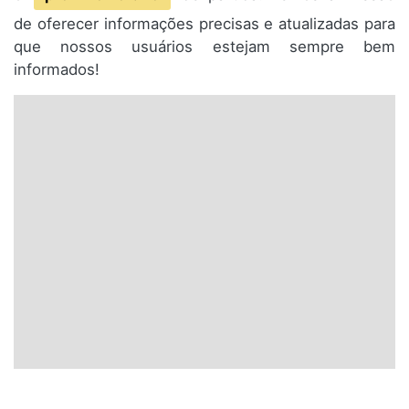
de oferecer informações precisas e atualizadas para
que nossos usuários estejam sempre bem
informados!