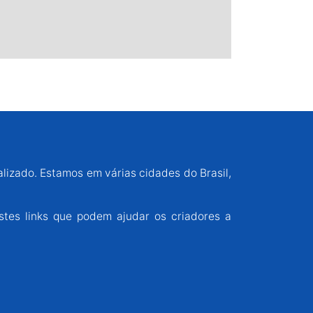
alizado. Estamos em várias cidades do Brasil,
stes links que podem ajudar os criadores a