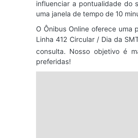
influenciar a pontualidade d
uma janela de tempo de 10 min
O Ônibus Online oferece uma pl
Linha 412 Circular / Dia da SM
consulta. Nosso objetivo é m
preferidas!