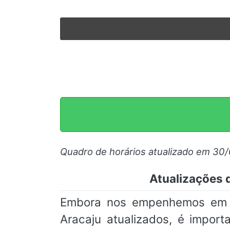
Quadro de horários atualizado em 30
Atualizações d
Embora nos empenhemos em ma
Aracaju atualizados, é impor