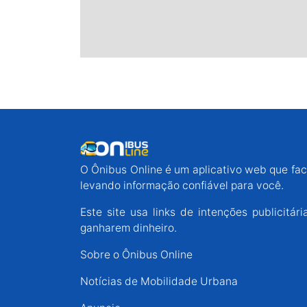
O Ônibus Online é um aplicativo web que faci
levando informação confiável para você.
Este site usa links de intenções publicit
ganharem dinheiro.
Sobre o Ônibus Online
Notícias de Mobilidade Urbana