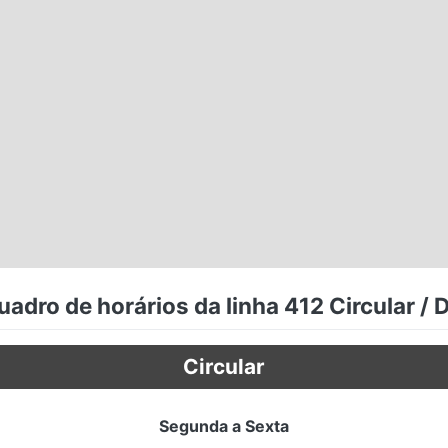
uadro de horários da linha 412 Circular / D
Circular
Segunda a Sexta