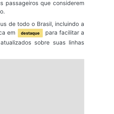
os passageiros que considerem
o.
s de todo o Brasil, incluindo a
fica em
para facilitar a
destaque
atualizados sobre suas linhas