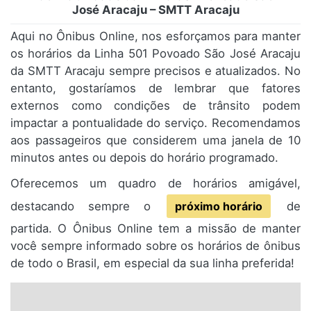
José Aracaju – SMTT Aracaju
Aqui no Ônibus Online, nos esforçamos para manter
os horários da Linha 501 Povoado São José Aracaju
da SMTT Aracaju sempre precisos e atualizados. No
entanto, gostaríamos de lembrar que fatores
externos como condições de trânsito podem
impactar a pontualidade do serviço. Recomendamos
aos passageiros que considerem uma janela de 10
minutos antes ou depois do horário programado.
Oferecemos um quadro de horários amigável,
destacando sempre o
próximo horário
de
partida. O Ônibus Online tem a missão de manter
você sempre informado sobre os horários de ônibus
de todo o Brasil, em especial da sua linha preferida!