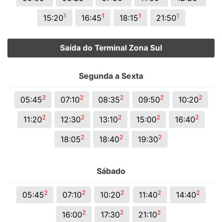
1
1
1
1
15:20
16:45
18:15
21:50
Saída do Terminal Zona Sul
Segunda a Sexta
2
2
2
2
2
05:45
07:10
08:35
09:50
10:20
2
2
2
2
2
11:20
12:30
13:10
15:00
16:40
2
2
2
18:05
18:40
19:30
Sábado
2
2
2
2
2
05:45
07:10
10:20
11:40
14:40
2
2
2
16:00
17:30
21:10