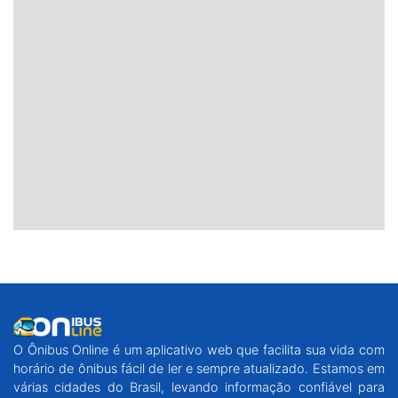
O Ônibus Online é um aplicativo web que facilita sua vida com
horário de ônibus fácil de ler e sempre atualizado. Estamos em
várias cidades do Brasil, levando informação confiável para