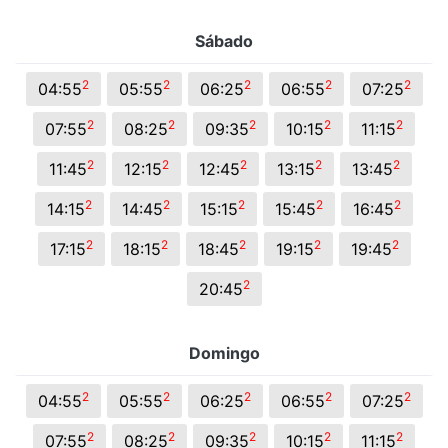
Sábado
2
2
2
2
2
04:55
05:55
06:25
06:55
07:25
2
2
2
2
2
07:55
08:25
09:35
10:15
11:15
2
2
2
2
2
11:45
12:15
12:45
13:15
13:45
2
2
2
2
2
14:15
14:45
15:15
15:45
16:45
2
2
2
2
2
17:15
18:15
18:45
19:15
19:45
2
20:45
Domingo
2
2
2
2
2
04:55
05:55
06:25
06:55
07:25
2
2
2
2
2
07:55
08:25
09:35
10:15
11:15