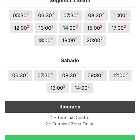
Segunda a Sexta
2
2
2
2
2
05:30
06:30
07:30
08:30
11:00
2
2
2
2
2
12:00
13:00
14:00
15:00
17:00
2
2
2
18:00
19:00
20:00
Sábado
2
2
2
2
2
06:30
07:30
08:30
09:30
12:00
2
2
13:00
14:00
Itinerário
1 – Terminal Centro
2 – Terminal Zona Oeste