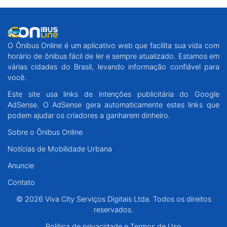
O Ônibus Online é um aplicativo web que facilita sua vida com
horário de ônibus fácil de ler e sempre atualizado. Estamos em
várias cidades do Brasil, levando informação confiável para
você.
Este site usa links de intenções publicitária do Google
AdSense. O AdSense gera automaticamente estes links que
podem ajudar os criadores a ganharem dinheiro.
Sobre o Ônibus Online
Notícias de Mobilidade Urbana
Anuncie
Contato
© 2026 Viva City Serviços Digitais Ltda. Todos os direitos
reservados.
Política de privacidade e Termos de Uso