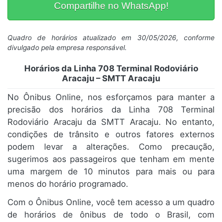
Compartilhe no WhatsApp!
Quadro de horários atualizado em 30/05/2026, conforme
divulgado pela empresa responsável.
Horários da Linha 708 Terminal Rodoviário
Aracaju – SMTT Aracaju
No Ônibus Online, nos esforçamos para manter a
precisão dos horários da Linha 708 Terminal
Rodoviário Aracaju da SMTT Aracaju. No entanto,
condições de trânsito e outros fatores externos
podem levar a alterações. Como precaução,
sugerimos aos passageiros que tenham em mente
uma margem de 10 minutos para mais ou para
menos do horário programado.
Com o Ônibus Online, você tem acesso a um quadro
de horários de ônibus de todo o Brasil, com