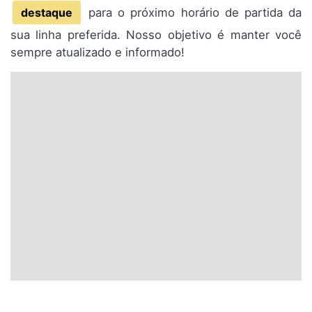
destaque
para o próximo horário de partida da
sua linha preferida. Nosso objetivo é manter você
sempre atualizado e informado!