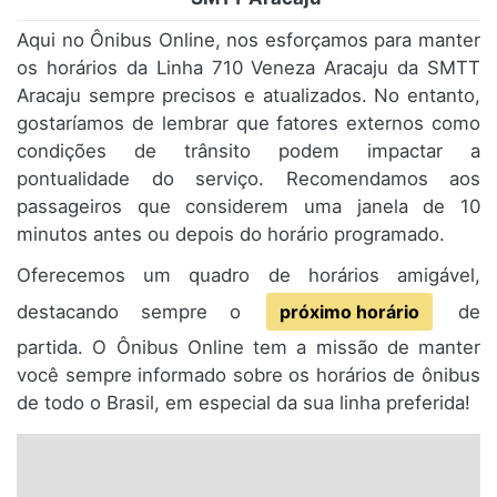
Aqui no Ônibus Online, nos esforçamos para manter
os horários da Linha 710 Veneza Aracaju da SMTT
Aracaju sempre precisos e atualizados. No entanto,
gostaríamos de lembrar que fatores externos como
condições de trânsito podem impactar a
pontualidade do serviço. Recomendamos aos
passageiros que considerem uma janela de 10
minutos antes ou depois do horário programado.
Oferecemos um quadro de horários amigável,
destacando sempre o
próximo horário
de
partida. O Ônibus Online tem a missão de manter
você sempre informado sobre os horários de ônibus
de todo o Brasil, em especial da sua linha preferida!