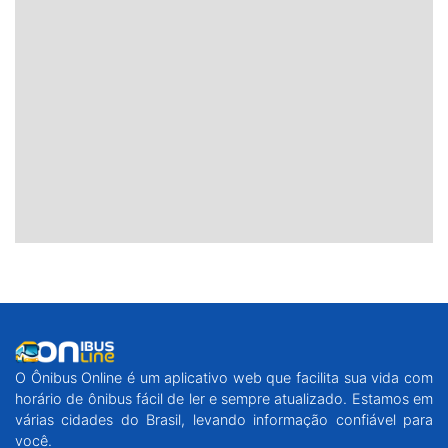
O Ônibus Online é um aplicativo web que facilita sua vida com
horário de ônibus fácil de ler e sempre atualizado. Estamos em
várias cidades do Brasil, levando informação confiável para
você.