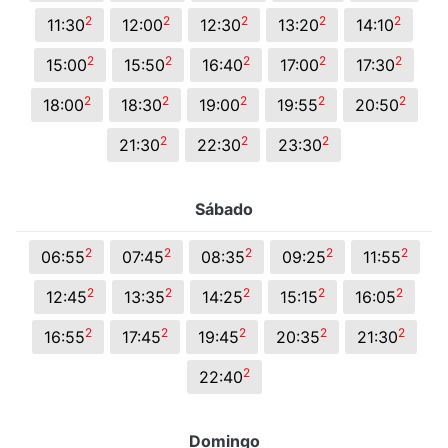
2
2
2
2
2
11:30
12:00
12:30
13:20
14:10
2
2
2
2
2
15:00
15:50
16:40
17:00
17:30
2
2
2
2
2
18:00
18:30
19:00
19:55
20:50
2
2
2
21:30
22:30
23:30
Sábado
2
2
2
2
2
06:55
07:45
08:35
09:25
11:55
2
2
2
2
2
12:45
13:35
14:25
15:15
16:05
2
2
2
2
2
16:55
17:45
19:45
20:35
21:30
2
22:40
Domingo