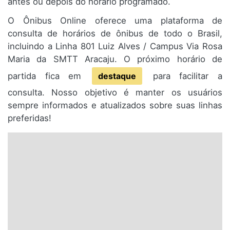
antes ou depois do horário programado.
O Ônibus Online oferece uma plataforma de
consulta de horários de ônibus de todo o Brasil,
incluindo a Linha 801 Luiz Alves / Campus Via Rosa
Maria da SMTT Aracaju. O próximo horário de
partida fica em
destaque
para facilitar a
consulta. Nosso objetivo é manter os usuários
sempre informados e atualizados sobre suas linhas
preferidas!