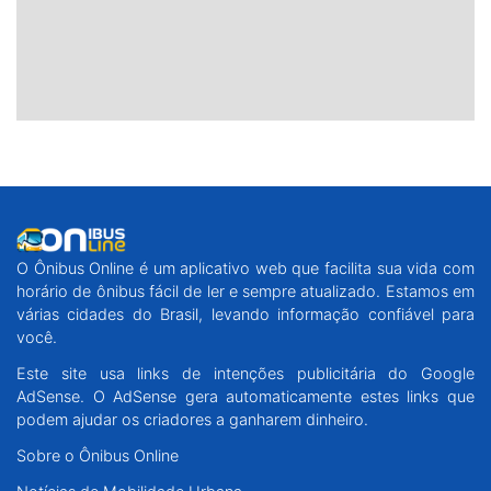
O Ônibus Online é um aplicativo web que facilita sua vida com
horário de ônibus fácil de ler e sempre atualizado. Estamos em
várias cidades do Brasil, levando informação confiável para
você.
Este site usa links de intenções publicitária do Google
AdSense. O AdSense gera automaticamente estes links que
podem ajudar os criadores a ganharem dinheiro.
Sobre o Ônibus Online