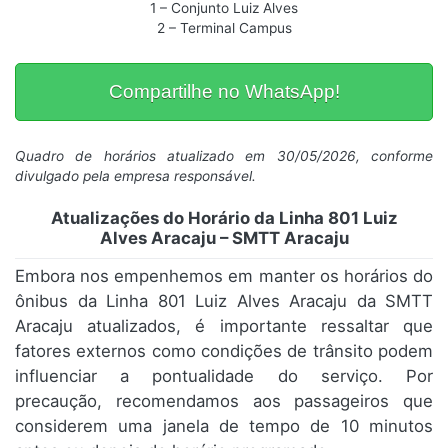
1 – Conjunto Luiz Alves
2 – Terminal Campus
Compartilhe no WhatsApp!
Quadro de horários atualizado em 30/05/2026, conforme
divulgado pela empresa responsável.
Atualizações do Horário da Linha 801 Luiz
Alves Aracaju – SMTT Aracaju
Embora nos empenhemos em manter os horários do
ônibus da Linha 801 Luiz Alves Aracaju da SMTT
Aracaju atualizados, é importante ressaltar que
fatores externos como condições de trânsito podem
influenciar a pontualidade do serviço. Por
precaução, recomendamos aos passageiros que
considerem uma janela de tempo de 10 minutos