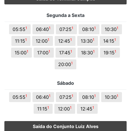
Segunda a Sexta
1
1
1
1
1
05:55
06:40
07:25
08:10
10:30
1
1
1
1
1
11:15
12:00
12:45
13:30
14:15
1
1
1
1
1
15:00
17:00
17:45
18:30
19:15
1
20:00
Sábado
1
1
1
1
1
05:55
06:40
07:25
08:10
10:30
1
1
1
11:15
12:00
12:45
Saída do Conjunto Luiz Alves