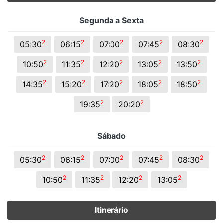
Segunda a Sexta
2
2
2
2
2
05:30
06:15
07:00
07:45
08:30
2
2
2
2
2
10:50
11:35
12:20
13:05
13:50
2
2
2
2
2
14:35
15:20
17:20
18:05
18:50
2
2
19:35
20:20
Sábado
2
2
2
2
2
05:30
06:15
07:00
07:45
08:30
2
2
2
2
10:50
11:35
12:20
13:05
Itinerário