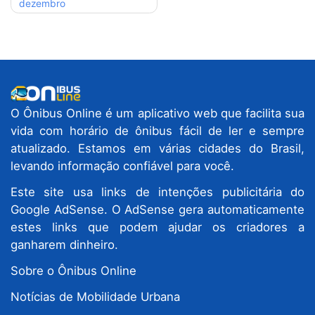
dezembro
O Ônibus Online é um aplicativo web que facilita sua
vida com horário de ônibus fácil de ler e sempre
atualizado. Estamos em várias cidades do Brasil,
levando informação confiável para você.
Este site usa links de intenções publicitária do
Google AdSense. O AdSense gera automaticamente
estes links que podem ajudar os criadores a
ganharem dinheiro.
Sobre o Ônibus Online
Notícias de Mobilidade Urbana