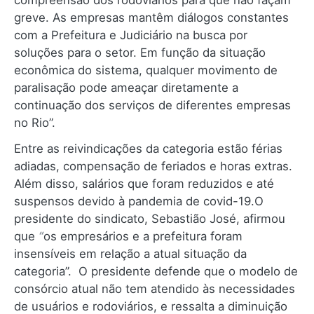
compreensão dos rodoviários para que não façam
greve. As empresas mantêm diálogos constantes
com a Prefeitura e Judiciário na busca por
soluções para o setor. Em função da situação
econômica do sistema, qualquer movimento de
paralisação pode ameaçar diretamente a
continuação dos serviços de diferentes empresas
no Rio”.
Entre as reivindicações da categoria estão férias
adiadas, compensação de feriados e horas extras.
Além disso, salários que foram reduzidos e até
suspensos devido à pandemia de covid-19.O
presidente do sindicato, Sebastião José, afirmou
que
“
os empresários e a prefeitura foram
insensíveis em relação a atual situação da
categoria”. O presidente defende que o modelo de
consórcio atual não tem atendido às necessidades
de usuários e rodoviários, e ressalta a diminuição