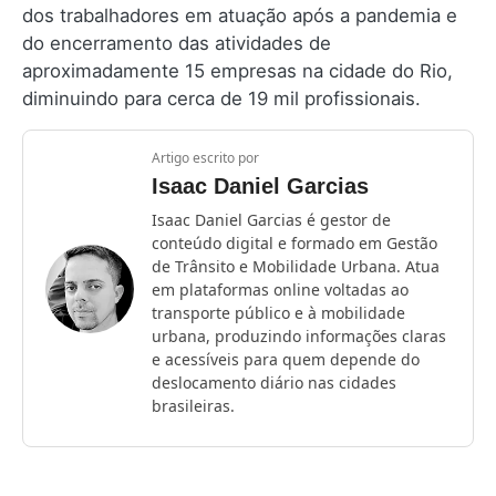
dos trabalhadores em atuação após a pandemia e
do encerramento das atividades de
aproximadamente 15 empresas na cidade do Rio,
diminuindo para cerca de 19 mil profissionais.
Artigo escrito por
Isaac Daniel Garcias
Isaac Daniel Garcias é gestor de
conteúdo digital e formado em Gestão
de Trânsito e Mobilidade Urbana. Atua
em plataformas online voltadas ao
transporte público e à mobilidade
urbana, produzindo informações claras
e acessíveis para quem depende do
deslocamento diário nas cidades
brasileiras.