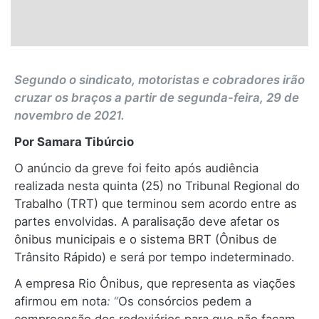
Segundo o sindicato, motoristas e cobradores irão
cruzar os braços
a partir de segunda-feira, 29 de
novembro de 2021.
Por Samara Tibúrcio
O anúncio da greve foi feito após audiência
realizada nesta quinta (25) no Tribunal Regional do
Trabalho (TRT) que terminou sem acordo entre as
partes envolvidas. A paralisação deve afetar os
ônibus municipais e o sistema BRT (Ônibus de
Trânsito Rápido) e será por tempo indeterminado.
A empresa Rio Ônibus, que representa as viações
afirmou em nota
: “
Os consórcios pedem a