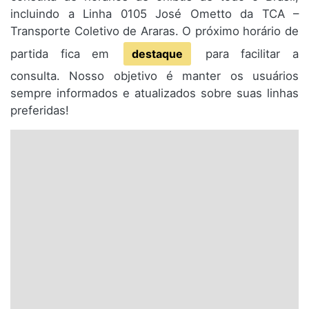
incluindo a Linha 0105 José Ometto da TCA –
Transporte Coletivo de Araras. O próximo horário de
partida fica em
destaque
para facilitar a
consulta. Nosso objetivo é manter os usuários
sempre informados e atualizados sobre suas linhas
preferidas!