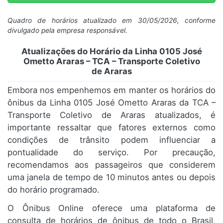
Quadro de horários atualizado em 30/05/2026, conforme
divulgado pela empresa responsável.
Atualizações do Horário da Linha 0105 José
Ometto Araras – TCA – Transporte Coletivo
de Araras
Embora nos empenhemos em manter os horários do
ônibus da Linha 0105 José Ometto Araras da TCA –
Transporte Coletivo de Araras atualizados, é
importante ressaltar que fatores externos como
condições de trânsito podem influenciar a
pontualidade do serviço. Por precaução,
recomendamos aos passageiros que considerem
uma janela de tempo de 10 minutos antes ou depois
do horário programado.
O Ônibus Online oferece uma plataforma de
consulta de horários de ônibus de todo o Brasil,