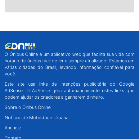
O Ônibus Online é um aplicativo web que facilita sua vida com
horário de ônibus fácil de ler e sempre atualizado. Estamos em
várias cidades do Brasil, levando informação confiável para
você.
Este site usa links de intenções publicitária do Google
AdSense. O AdSense gera automaticamente estes links que
podem ajudar os criadores a ganharem dinheiro.
Sobre o Ônibus Online
Notícias de Mobilidade Urbana
Anuncie
Contato