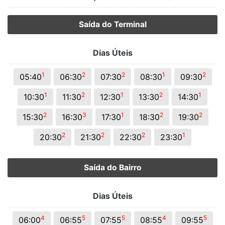
Saída do Terminal
Dias Úteis
1
2
2
1
2
05:40
06:30
07:30
08:30
09:30
1
2
1
2
1
10:30
11:30
12:30
13:30
14:30
2
3
1
2
2
15:30
16:30
17:30
18:30
19:30
2
2
2
1
20:30
21:30
22:30
23:30
Saída do Bairro
Dias Úteis
4
5
5
4
5
06:00
06:55
07:55
08:55
09:55