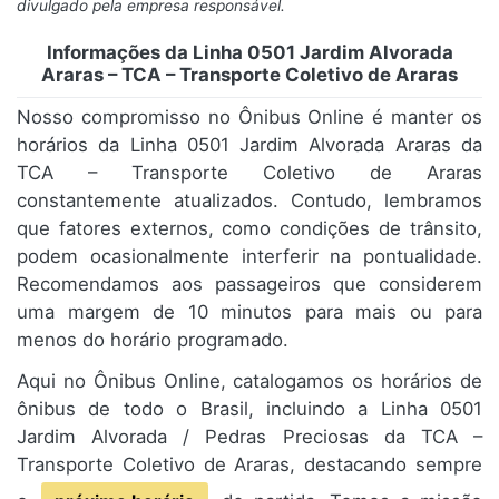
divulgado pela empresa responsável.
Informações da Linha 0501 Jardim Alvorada
Araras – TCA – Transporte Coletivo de Araras
Nosso compromisso no Ônibus Online é manter os
horários da Linha 0501 Jardim Alvorada Araras da
TCA – Transporte Coletivo de Araras
constantemente atualizados. Contudo, lembramos
que fatores externos, como condições de trânsito,
podem ocasionalmente interferir na pontualidade.
Recomendamos aos passageiros que considerem
uma margem de 10 minutos para mais ou para
menos do horário programado.
Aqui no Ônibus Online, catalogamos os horários de
ônibus de todo o Brasil, incluindo a Linha 0501
Jardim Alvorada / Pedras Preciosas da TCA –
Transporte Coletivo de Araras, destacando sempre