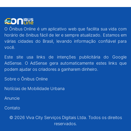
O Ônibus Online é um aplicativo web que facilita sua vida com
horário de ônibus fácil de ler e sempre atualizado. Estamos em
várias cidades do Brasil, levando informação confiável para
você.
Este site usa links de intenções publicitária do Google
AdSense. O AdSense gera automaticamente estes links que
podem ajudar os criadores a ganharem dinheiro.
Sobre o Ônibus Online
Notícias de Mobilidade Urbana
Anuncie
Contato
© 2026 Viva City Serviços Digitais Ltda. Todos os direitos
reservados.