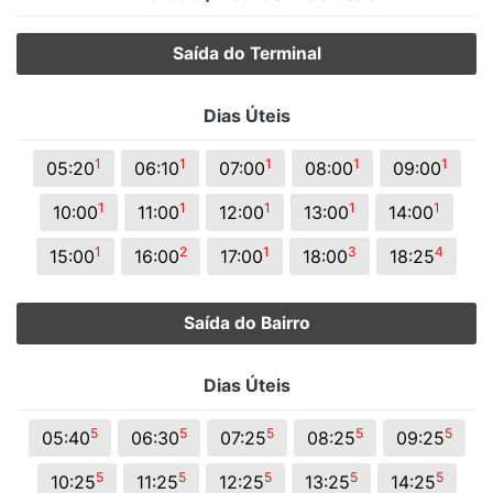
Saída do Terminal
Dias Úteis
1
1
1
1
1
05:20
06:10
07:00
08:00
09:00
1
1
1
1
1
10:00
11:00
12:00
13:00
14:00
1
2
1
3
4
15:00
16:00
17:00
18:00
18:25
Saída do Bairro
Dias Úteis
5
5
5
5
5
05:40
06:30
07:25
08:25
09:25
5
5
5
5
5
10:25
11:25
12:25
13:25
14:25