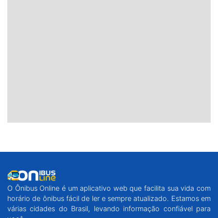
O Ônibus Online é um aplicativo web que facilita sua vida com
horário de ônibus fácil de ler e sempre atualizado. Estamos em
várias cidades do Brasil, levando informação confiável para