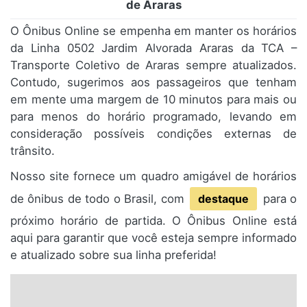
de Araras
O Ônibus Online se empenha em manter os horários
da Linha 0502 Jardim Alvorada Araras da TCA –
Transporte Coletivo de Araras sempre atualizados.
Contudo, sugerimos aos passageiros que tenham
em mente uma margem de 10 minutos para mais ou
para menos do horário programado, levando em
consideração possíveis condições externas de
trânsito.
Nosso site fornece um quadro amigável de horários
de ônibus de todo o Brasil, com
destaque
para o
próximo horário de partida. O Ônibus Online está
aqui para garantir que você esteja sempre informado
e atualizado sobre sua linha preferida!