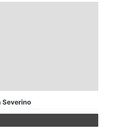
n Severino