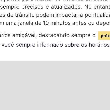
 sempre precisos e atualizados. No entan
es de trânsito podem impactar a pontual
m uma janela de 10 minutos antes ou depoi
rios amigável, destacando sempre o
próx
 você sempre informado sobre os horários 