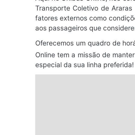
Transporte Coletivo de Araras
fatores externos como condiçõ
aos passageiros que considere
Oferecemos um quadro de horá
Online tem a missão de manter
especial da sua linha preferida!