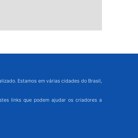
alizado. Estamos em várias cidades do Brasil,
stes links que podem ajudar os criadores a