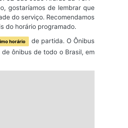
to, gostaríamos de lembrar que
idade do serviço. Recomendamos
s do horário programado.
de partida. O Ônibus
imo horário
de ônibus de todo o Brasil, em