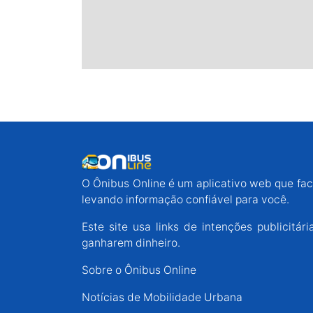
O Ônibus Online é um aplicativo web que faci
levando informação confiável para você.
Este site usa links de intenções publicit
ganharem dinheiro.
Sobre o Ônibus Online
Notícias de Mobilidade Urbana