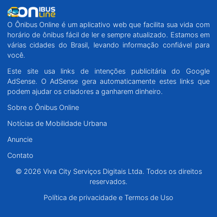
O Ônibus Online é um aplicativo web que facilita sua vida com
horário de ônibus fácil de ler e sempre atualizado. Estamos em
várias cidades do Brasil, levando informação confiável para
você.
Este site usa links de intenções publicitária do Google
AdSense. O AdSense gera automaticamente estes links que
podem ajudar os criadores a ganharem dinheiro.
Sobre o Ônibus Online
Notícias de Mobilidade Urbana
Anuncie
Contato
© 2026 Viva City Serviços Digitais Ltda. Todos os direitos
reservados.
Política de privacidade e Termos de Uso