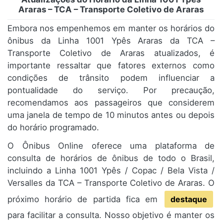
Araras – TCA – Transporte Coletivo de Araras
Embora nos empenhemos em manter os horários do
ônibus da Linha 1001 Ypês Araras da TCA –
Transporte Coletivo de Araras atualizados, é
importante ressaltar que fatores externos como
condições de trânsito podem influenciar a
pontualidade do serviço. Por precaução,
recomendamos aos passageiros que considerem
uma janela de tempo de 10 minutos antes ou depois
do horário programado.
O Ônibus Online oferece uma plataforma de
consulta de horários de ônibus de todo o Brasil,
incluindo a Linha 1001 Ypês / Copac / Bela Vista /
Versalles da TCA – Transporte Coletivo de Araras. O
próximo horário de partida fica em
destaque
para facilitar a consulta. Nosso objetivo é manter os