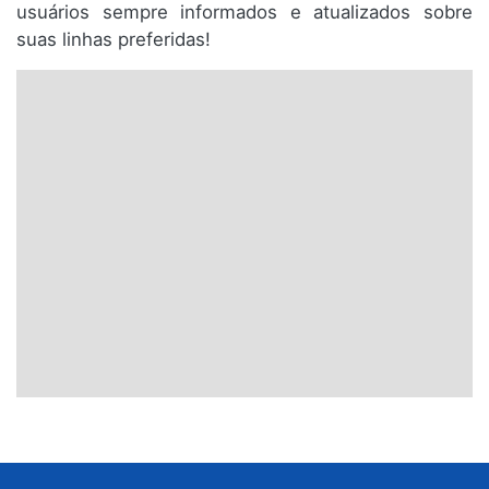
usuários sempre informados e atualizados sobre
suas linhas preferidas!