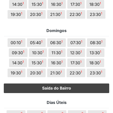
1
1
1
1
1
14:30
15:30
16:30
17:30
18:30
1
1
1
1
1
19:30
20:30
21:30
22:30
23:30
Domingos
1
1
1
1
1
00:10
05:40
06:30
07:30
08:30
1
1
1
1
1
09:30
10:30
11:30
12:30
13:30
1
1
1
1
1
14:30
15:30
16:30
17:30
18:30
1
1
1
1
1
19:30
20:30
21:30
22:30
23:30
Saída do Bairro
Dias Úteis