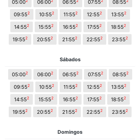
2
2
2
2
2
05:00
06:00
06:55
07:55
08:55
2
2
2
2
2
09:55
10:55
11:55
12:55
13:55
2
2
2
2
2
14:55
15:55
16:55
17:55
18:55
2
2
2
2
2
19:55
20:55
21:55
22:55
23:55
Sábados
2
2
2
2
2
05:00
06:00
06:55
07:55
08:55
2
2
2
2
2
09:55
10:55
11:55
12:55
13:55
2
2
2
2
2
14:55
15:55
16:55
17:55
18:55
2
2
2
2
2
19:55
20:55
21:55
22:55
23:55
Domingos