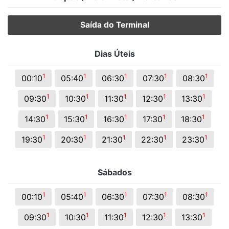
Saída do Terminal
Dias Úteis
1
1
1
1
1
00:10
05:40
06:30
07:30
08:30
1
1
1
1
1
09:30
10:30
11:30
12:30
13:30
1
1
1
1
1
14:30
15:30
16:30
17:30
18:30
1
1
1
1
1
19:30
20:30
21:30
22:30
23:30
Sábados
1
1
1
1
1
00:10
05:40
06:30
07:30
08:30
1
1
1
1
1
09:30
10:30
11:30
12:30
13:30