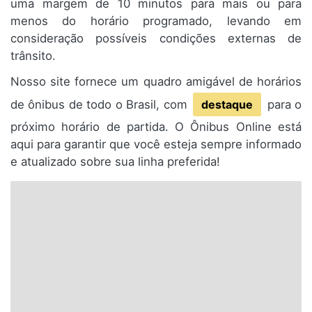
uma margem de 10 minutos para mais ou para
menos do horário programado, levando em
consideração possíveis condições externas de
trânsito.
Nosso site fornece um quadro amigável de horários
de ônibus de todo o Brasil, com
destaque
para o
próximo horário de partida. O Ônibus Online está
aqui para garantir que você esteja sempre informado
e atualizado sobre sua linha preferida!