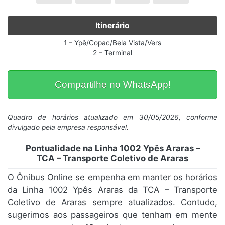
Itinerário
1 – Ypê/Copac/Bela Vista/Vers
2 – Terminal
Compartilhe no WhatsApp!
Quadro de horários atualizado em 30/05/2026, conforme
divulgado pela empresa responsável.
Pontualidade na Linha 1002 Ypês Araras –
TCA – Transporte Coletivo de Araras
O Ônibus Online se empenha em manter os horários
da Linha 1002 Ypês Araras da TCA – Transporte
Coletivo de Araras sempre atualizados. Contudo,
sugerimos aos passageiros que tenham em mente