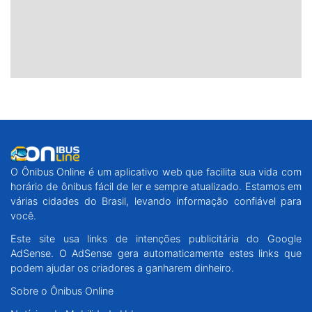
O Ônibus Online é um aplicativo web que facilita sua vida com
horário de ônibus fácil de ler e sempre atualizado. Estamos em
várias cidades do Brasil, levando informação confiável para
você.
Este site usa links de intenções publicitária do Google
AdSense. O AdSense gera automaticamente estes links que
podem ajudar os criadores a ganharem dinheiro.
Sobre o Ônibus Online