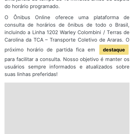
do horário programado.
O Ônibus Online oferece uma plataforma de
consulta de horários de ônibus de todo o Brasil,
incluindo a Linha 1202 Warley Colombini / Terras de
Carolina da TCA – Transporte Coletivo de Araras. O
próximo horário de partida fica em
destaque
para facilitar a consulta. Nosso objetivo é manter os
usuários sempre informados e atualizados sobre
suas linhas preferidas!