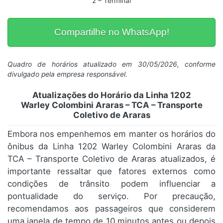
2 – Terminal
Compartilhe no WhatsApp!
Quadro de horários atualizado em 30/05/2026, conforme
divulgado pela empresa responsável.
Atualizações do Horário da Linha 1202
Warley Colombini Araras – TCA – Transporte
Coletivo de Araras
Embora nos empenhemos em manter os horários do
ônibus da Linha 1202 Warley Colombini Araras da
TCA – Transporte Coletivo de Araras atualizados, é
importante ressaltar que fatores externos como
condições de trânsito podem influenciar a
pontualidade do serviço. Por precaução,
recomendamos aos passageiros que considerem
uma janela de tempo de 10 minutos antes ou depois