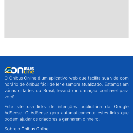
O Ônibus Online é um aplicativo web que facilita sua vida com
horário de ônibus fácil de ler e sempre atualizado. Estamos em
várias cidades do Brasil, levando informação confiável para
você.
Este site usa links de intenções publicitária do Google
AdSense. O AdSense gera automaticamente estes links que
podem ajudar os criadores a ganharem dinheiro.
Sobre o Ônibus Online