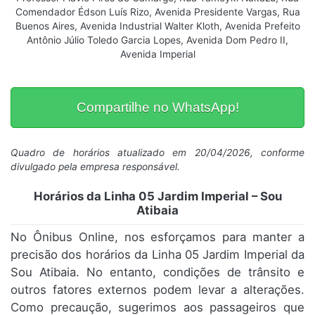
Comendador Édson Luís Rizo, Avenida Presidente Vargas, Rua
Buenos Aires, Avenida Industrial Walter Kloth, Avenida Prefeito
Antônio Júlio Toledo Garcia Lopes, Avenida Dom Pedro II,
Avenida Imperial
Compartilhe no WhatsApp!
Quadro de horários atualizado em 20/04/2026, conforme
divulgado pela empresa responsável.
Horários da Linha 05 Jardim Imperial – Sou
Atibaia
No Ônibus Online, nos esforçamos para manter a
precisão dos horários da Linha 05 Jardim Imperial da
Sou Atibaia. No entanto, condições de trânsito e
outros fatores externos podem levar a alterações.
Como precaução, sugerimos aos passageiros que