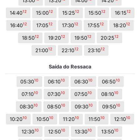
13:00
13:20
14:00
14:20
12
12
12
12
12
14:40
15:00
15:25
15:50
16:15
12
12
12
12
12
16:40
17:05
17:30
17:55
18:20
12
12
12
12
18:50
19:20
19:50
20:25
12
12
12
21:00
22:10
23:10
Saída do Ressaca
10
10
10
10
05:30
06:10
06:30
06:50
10
10
10
10
07:10
07:30
07:50
08:10
10
10
10
10
08:30
08:50
09:30
09:50
10
10
10
10
10
10:20
10:50
11:20
11:50
12:10
10
10
10
10
12:30
12:50
13:30
13:50