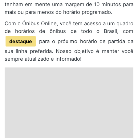
tenham em mente uma margem de 10 minutos para
mais ou para menos do horário programado.
Com o Ônibus Online, você tem acesso a um quadro
de horários de ônibus de todo o Brasil, com
destaque
para o próximo horário de partida da
sua linha preferida. Nosso objetivo é manter você
sempre atualizado e informado!