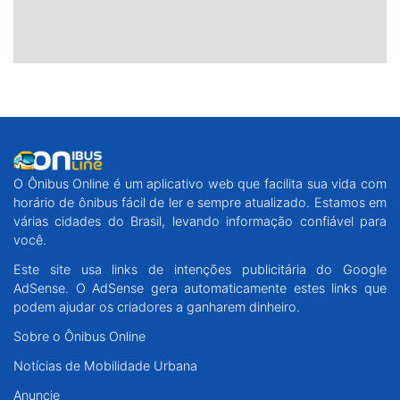
O Ônibus Online é um aplicativo web que facilita sua vida com
horário de ônibus fácil de ler e sempre atualizado. Estamos em
várias cidades do Brasil, levando informação confiável para
você.
Este site usa links de intenções publicitária do Google
AdSense. O AdSense gera automaticamente estes links que
podem ajudar os criadores a ganharem dinheiro.
Sobre o Ônibus Online
Notícias de Mobilidade Urbana
Anuncie