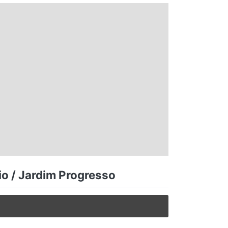
io / Jardim Progresso