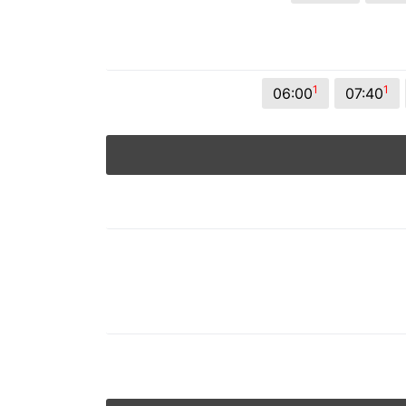
1
1
06:00
07:40