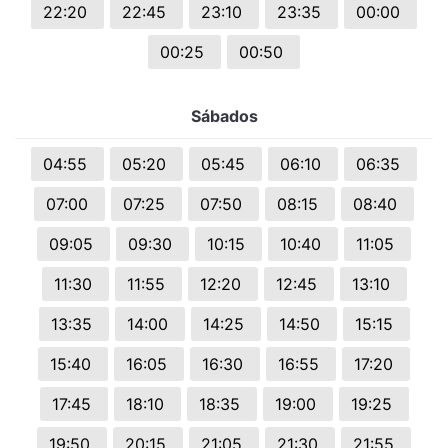
22:20
22:45
23:10
23:35
00:00
00:25
00:50
Sábados
04:55
05:20
05:45
06:10
06:35
07:00
07:25
07:50
08:15
08:40
09:05
09:30
10:15
10:40
11:05
11:30
11:55
12:20
12:45
13:10
13:35
14:00
14:25
14:50
15:15
15:40
16:05
16:30
16:55
17:20
17:45
18:10
18:35
19:00
19:25
19:50
20:15
21:05
21:30
21:55