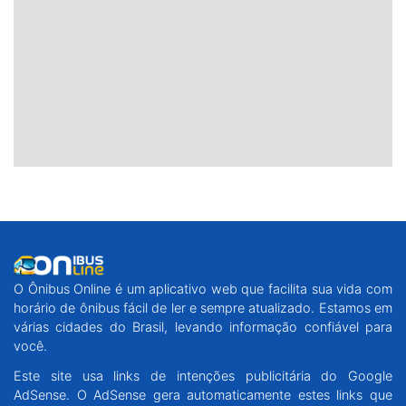
O Ônibus Online é um aplicativo web que facilita sua vida com
horário de ônibus fácil de ler e sempre atualizado. Estamos em
várias cidades do Brasil, levando informação confiável para
você.
Este site usa links de intenções publicitária do Google
AdSense. O AdSense gera automaticamente estes links que