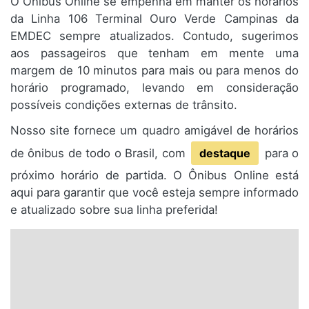
O Ônibus Online se empenha em manter os horários
da Linha 106 Terminal Ouro Verde Campinas da
EMDEC sempre atualizados. Contudo, sugerimos
aos passageiros que tenham em mente uma
margem de 10 minutos para mais ou para menos do
horário programado, levando em consideração
possíveis condições externas de trânsito.
Nosso site fornece um quadro amigável de horários
de ônibus de todo o Brasil, com
destaque
para o
próximo horário de partida. O Ônibus Online está
aqui para garantir que você esteja sempre informado
e atualizado sobre sua linha preferida!