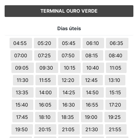
TERMINAL OURO VERDE
Dias úteis
04:55
05:20
05:45
06:10
06:35
07:00
07:25
07:50
08:15
08:40
09:05
09:30
10:15
10:40
11:05
11:30
11:55
12:20
12:45
13:10
13:35
14:00
14:25
14:50
15:15
15:40
16:05
16:30
16:55
17:20
17:45
18:10
18:35
19:00
19:25
19:50
20:15
21:05
21:30
21:55