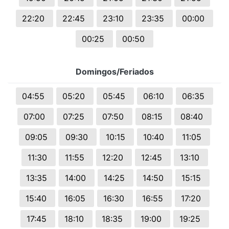
22:20
22:45
23:10
23:35
00:00
00:25
00:50
Domingos/Feriados
04:55
05:20
05:45
06:10
06:35
07:00
07:25
07:50
08:15
08:40
09:05
09:30
10:15
10:40
11:05
11:30
11:55
12:20
12:45
13:10
13:35
14:00
14:25
14:50
15:15
15:40
16:05
16:30
16:55
17:20
17:45
18:10
18:35
19:00
19:25