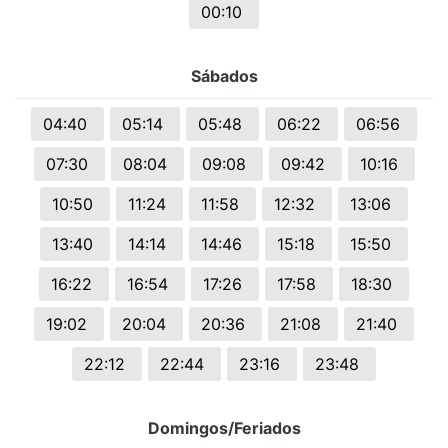
00:10
Sábados
04:40
05:14
05:48
06:22
06:56
07:30
08:04
09:08
09:42
10:16
10:50
11:24
11:58
12:32
13:06
13:40
14:14
14:46
15:18
15:50
16:22
16:54
17:26
17:58
18:30
19:02
20:04
20:36
21:08
21:40
22:12
22:44
23:16
23:48
Domingos/Feriados