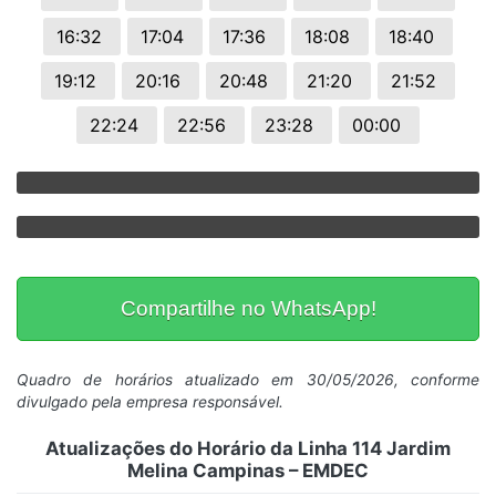
16:32
17:04
17:36
18:08
18:40
19:12
20:16
20:48
21:20
21:52
22:24
22:56
23:28
00:00
Compartilhe no WhatsApp!
Quadro de horários atualizado em 30/05/2026, conforme
divulgado pela empresa responsável.
Atualizações do Horário da Linha 114 Jardim
Melina Campinas – EMDEC