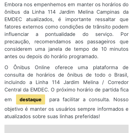
Embora nos empenhemos em manter os horários do
ônibus da Linha 114 Jardim Melina Campinas da
EMDEC atualizados, é importante ressaltar que
fatores externos como condições de trânsito podem
influenciar a pontualidade do serviço. Por
precaução, recomendamos aos passageiros que
considerem uma janela de tempo de 10 minutos
antes ou depois do horário programado.
O Ônibus Online oferece uma plataforma de
consulta de horários de ônibus de todo o Brasil,
incluindo a Linha 114 Jardim Melina / Corredor
Central da EMDEC. O próximo horário de partida fica
em
destaque
para facilitar a consulta. Nosso
objetivo é manter os usuários sempre informados e
atualizados sobre suas linhas preferidas!