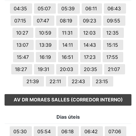
04:35
05:07
05:39
06:11
06:43
07:15
07:47
08:19
09:23
09:55
10:27
10:59
11:31
12:03
12:35
13:07
13:39
14:11
14:43
15:15
15:47
16:19
16:51
17:23
17:55
18:27
19:31
20:03
20:35
21:07
21:39
22:11
22:43
23:15
AV DR MORAES SALLES (CORREDOR INTERNO)
Dias úteis
05:30
05:54
06:18
06:42
07:06