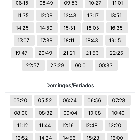
08:15
08:49
09:53
10:27
11:01
11:35
12:09
12:43
13:17
13:51
14:25
14:59
15:31
16:03
16:35
17:07
17:39
18:11
18:43
19:15
19:47
20:49
21:21
21:53
22:25
22:57
23:29
00:01
00:33
Domingos/Feriados
05:20
05:52
06:24
06:56
07:28
08:00
08:32
09:04
10:08
10:40
11:12
11:44
12:16
12:48
13:20
13:52
14:24
14:56
15:28
16:00