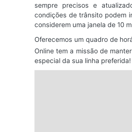
sempre precisos e atualizad
condições de trânsito podem 
considerem uma janela de 10 m
Oferecemos um quadro de horá
Online tem a missão de manter
especial da sua linha preferida!