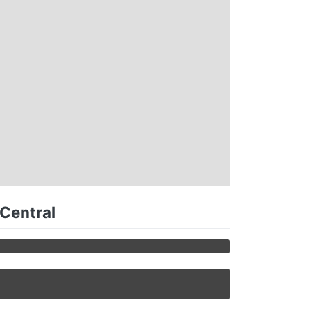
 Central