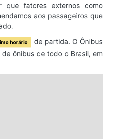
ar que fatores externos como
omendamos aos passageiros que
ado.
de partida. O Ônibus
imo horário
de ônibus de todo o Brasil, em