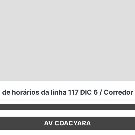
de horários da linha 117 DIC 6 / Corredor
AV COACYARA