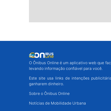
O Ônibus Online é um aplicativo web que faci
levando informação confiável para você.
Este site usa links de intenções publicit
ganharem dinheiro.
Sobre o Ônibus Online
Notícias de Mobilidade Urbana