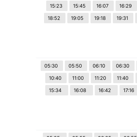
15:23
15:45
16:07
16:29
18:52
19:05
19:18
19:31
05:30
05:50
06:10
06:30
10:40
11:00
11:20
11:40
15:34
16:08
16:42
17:1