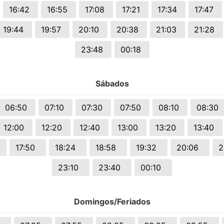
16:42
16:55
17:08
17:21
17:34
17:47
19:44
19:57
20:10
20:38
21:03
21:28
23:48
00:18
Sábados
06:50
07:10
07:30
07:50
08:10
08:30
12:00
12:20
12:40
13:00
13:20
13:40
6
17:50
18:24
18:58
19:32
20:06
2
23:10
23:40
00:10
Domingos/Feriados