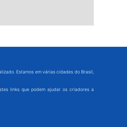
alizado. Estamos em várias cidades do Brasil,
stes links que podem ajudar os criadores a