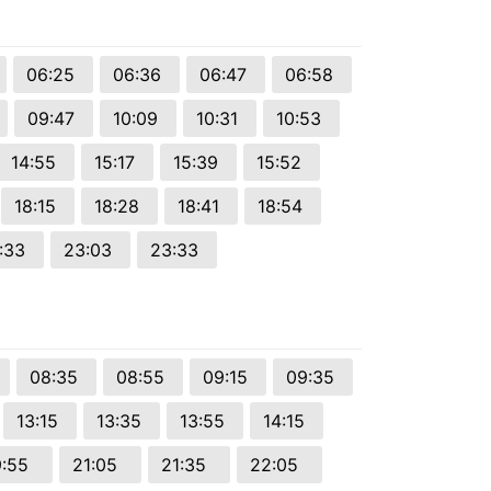
06:25
06:36
06:47
06:58
09:47
10:09
10:31
10:53
14:55
15:17
15:39
15:52
18:15
18:28
18:41
18:54
:33
23:03
23:33
08:35
08:55
09:15
09:35
13:15
13:35
13:55
14:15
9:55
21:05
21:35
22:05