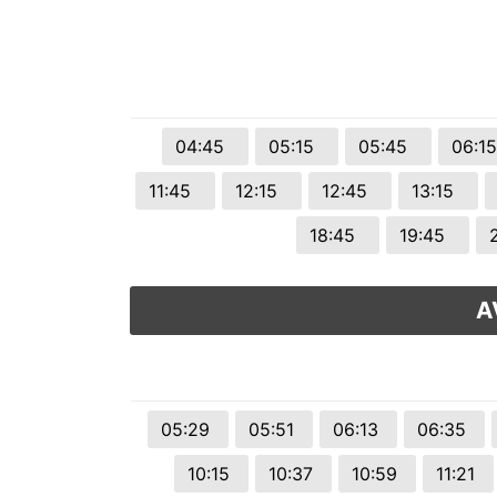
04:45
05:15
05:45
06:1
11:45
12:15
12:45
13:15
18:45
19:45
A
05:29
05:51
06:13
06:35
10:15
10:37
10:59
11:21