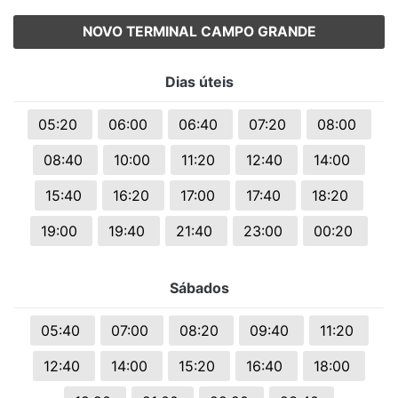
NOVO TERMINAL CAMPO GRANDE
Dias úteis
05:20
06:00
06:40
07:20
08:00
08:40
10:00
11:20
12:40
14:00
15:40
16:20
17:00
17:40
18:20
19:00
19:40
21:40
23:00
00:20
Sábados
05:40
07:00
08:20
09:40
11:20
12:40
14:00
15:20
16:40
18:00