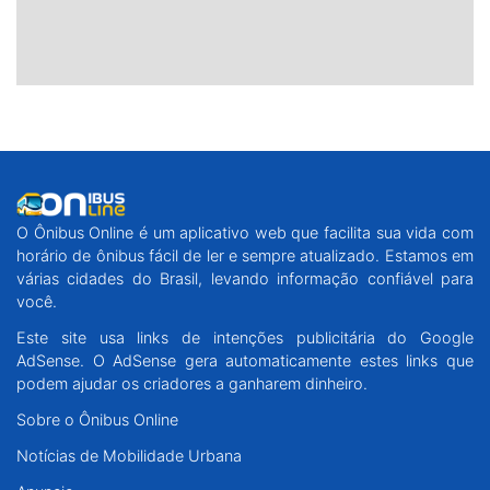
O Ônibus Online é um aplicativo web que facilita sua vida com
horário de ônibus fácil de ler e sempre atualizado. Estamos em
várias cidades do Brasil, levando informação confiável para
você.
Este site usa links de intenções publicitária do Google
AdSense. O AdSense gera automaticamente estes links que
podem ajudar os criadores a ganharem dinheiro.
Sobre o Ônibus Online
Notícias de Mobilidade Urbana