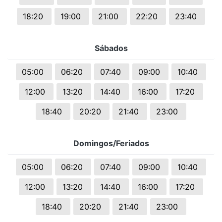
18:20
19:00
21:00
22:20
23:40
Sábados
05:00
06:20
07:40
09:00
10:40
12:00
13:20
14:40
16:00
17:20
18:40
20:20
21:40
23:00
Domingos/Feriados
05:00
06:20
07:40
09:00
10:40
12:00
13:20
14:40
16:00
17:20
18:40
20:20
21:40
23:00