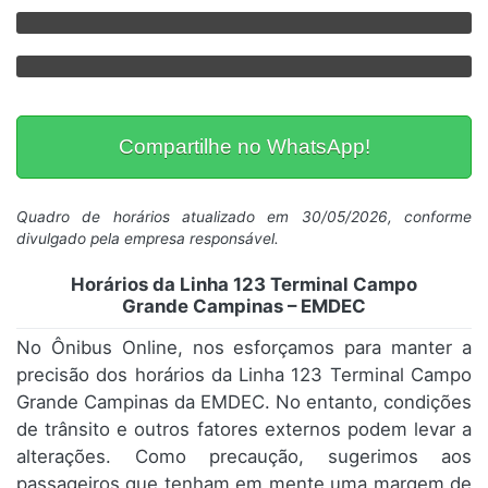
Compartilhe no WhatsApp!
Quadro de horários atualizado em 30/05/2026, conforme
divulgado pela empresa responsável.
Horários da Linha 123 Terminal Campo
Grande Campinas – EMDEC
No Ônibus Online, nos esforçamos para manter a
precisão dos horários da Linha 123 Terminal Campo
Grande Campinas da EMDEC. No entanto, condições
de trânsito e outros fatores externos podem levar a
alterações. Como precaução, sugerimos aos
passageiros que tenham em mente uma margem de