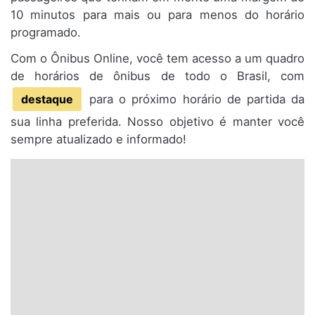
10 minutos para mais ou para menos do horário
programado.
Com o Ônibus Online, você tem acesso a um quadro
de horários de ônibus de todo o Brasil, com
destaque
para o próximo horário de partida da
sua linha preferida. Nosso objetivo é manter você
sempre atualizado e informado!