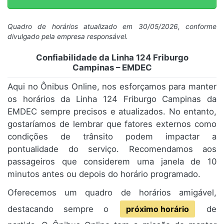
Quadro de horários atualizado em 30/05/2026, conforme
divulgado pela empresa responsável.
Confiabilidade da Linha 124 Friburgo
Campinas – EMDEC
Aqui no Ônibus Online, nos esforçamos para manter
os horários da Linha 124 Friburgo Campinas da
EMDEC sempre precisos e atualizados. No entanto,
gostaríamos de lembrar que fatores externos como
condições de trânsito podem impactar a
pontualidade do serviço. Recomendamos aos
passageiros que considerem uma janela de 10
minutos antes ou depois do horário programado.
Oferecemos um quadro de horários amigável,
destacando sempre o
próximo horário
de