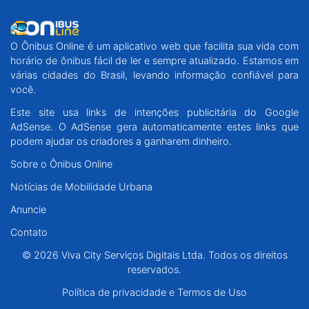
O Ônibus Online é um aplicativo web que facilita sua vida com
horário de ônibus fácil de ler e sempre atualizado. Estamos em
várias cidades do Brasil, levando informação confiável para
você.
Este site usa links de intenções publicitária do Google
AdSense. O AdSense gera automaticamente estes links que
podem ajudar os criadores a ganharem dinheiro.
Sobre o Ônibus Online
Notícias de Mobilidade Urbana
Anuncie
Contato
© 2026 Viva City Serviços Digitais Ltda. Todos os direitos
reservados.
Política de privacidade e Termos de Uso