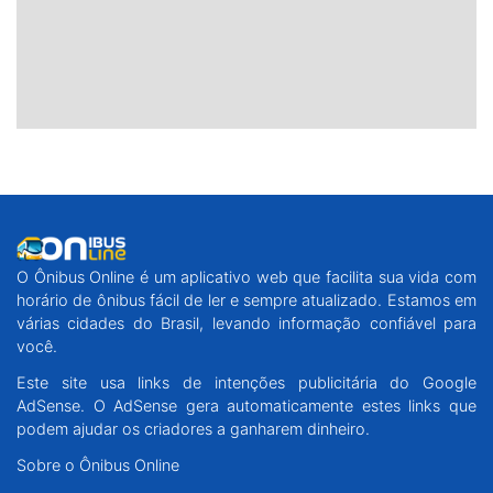
O Ônibus Online é um aplicativo web que facilita sua vida com
horário de ônibus fácil de ler e sempre atualizado. Estamos em
várias cidades do Brasil, levando informação confiável para
você.
Este site usa links de intenções publicitária do Google
AdSense. O AdSense gera automaticamente estes links que
podem ajudar os criadores a ganharem dinheiro.
Sobre o Ônibus Online