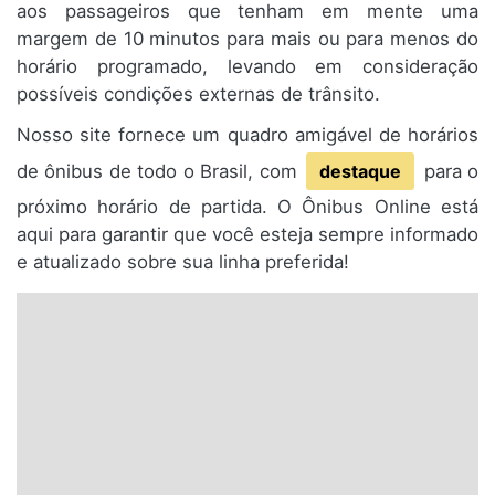
aos passageiros que tenham em mente uma
margem de 10 minutos para mais ou para menos do
horário programado, levando em consideração
possíveis condições externas de trânsito.
Nosso site fornece um quadro amigável de horários
de ônibus de todo o Brasil, com
destaque
para o
próximo horário de partida. O Ônibus Online está
aqui para garantir que você esteja sempre informado
e atualizado sobre sua linha preferida!