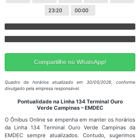
23:20
00:00
Compartilhe no WhatsApp!
Quadro de horários atualizado em 30/05/2026, conforme
divulgado pela empresa responsável.
Pontualidade na Linha 134 Terminal Ouro
Verde Campinas – EMDEC
O Ônibus Online se empenha em manter os horários
da Linha 134 Terminal Ouro Verde Campinas da
EMDEC sempre atualizados. Contudo, sugerimos