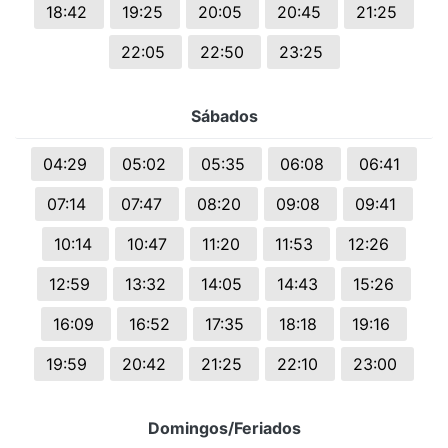
18:42
19:25
20:05
20:45
21:25
22:05
22:50
23:25
Sábados
04:29
05:02
05:35
06:08
06:41
07:14
07:47
08:20
09:08
09:41
10:14
10:47
11:20
11:53
12:26
12:59
13:32
14:05
14:43
15:26
16:09
16:52
17:35
18:18
19:16
19:59
20:42
21:25
22:10
23:00
Domingos/Feriados