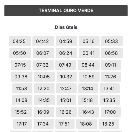
TERMINAL OURO VERDE
Dias úteis
04:25
04:42
04:59
05:16
05:33
05:50
06:07
06:24
06:41
06:58
07:15
07:32
07:49
08:44
09:11
09:38
10:05
10:32
10:59
11:26
11:53
12:20
12:47
13:14
13:41
14:08
14:35
15:01
15:18
15:35
15:52
16:09
16:26
16:43
17:00
17:17
17:34
17:51
18:08
18:25