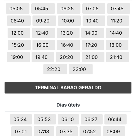
05:05
05:45
06:25
07:05
07:45
08:40
09:20
10:00
10:40
11:20
12:00
12:40
13:20
14:00
14:40
15:20
16:00
16:40
17:20
18:00
19:00
19:40
20:20
21:00
21:40
22:20
23:00
TERMINAL BARAO GERALDO
Dias úteis
05:34
05:53
06:10
06:27
06:44
07:01
07:18
07:35
07:52
08:09