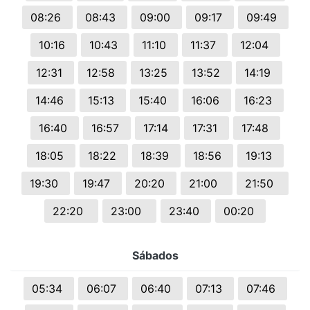
08:26
08:43
09:00
09:17
09:49
10:16
10:43
11:10
11:37
12:04
12:31
12:58
13:25
13:52
14:19
14:46
15:13
15:40
16:06
16:23
16:40
16:57
17:14
17:31
17:48
18:05
18:22
18:39
18:56
19:13
19:30
19:47
20:20
21:00
21:50
22:20
23:00
23:40
00:20
Sábados
05:34
06:07
06:40
07:13
07:46