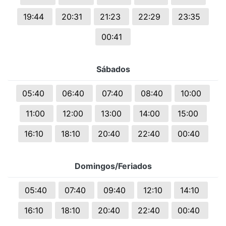
19:44
20:31
21:23
22:29
23:35
00:41
Sábados
05:40
06:40
07:40
08:40
10:00
11:00
12:00
13:00
14:00
15:00
16:10
18:10
20:40
22:40
00:40
Domingos/Feriados
05:40
07:40
09:40
12:10
14:10
16:10
18:10
20:40
22:40
00:40