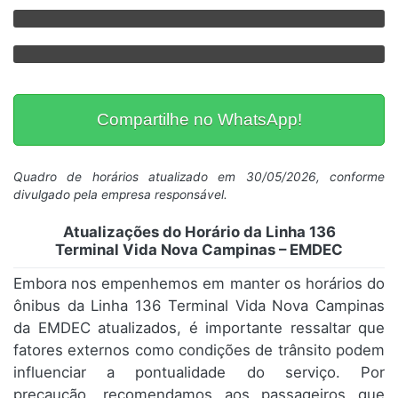
Compartilhe no WhatsApp!
Quadro de horários atualizado em 30/05/2026, conforme
divulgado pela empresa responsável.
Atualizações do Horário da Linha 136
Terminal Vida Nova Campinas – EMDEC
Embora nos empenhemos em manter os horários do
ônibus da Linha 136 Terminal Vida Nova Campinas
da EMDEC atualizados, é importante ressaltar que
fatores externos como condições de trânsito podem
influenciar a pontualidade do serviço. Por
precaução, recomendamos aos passageiros que