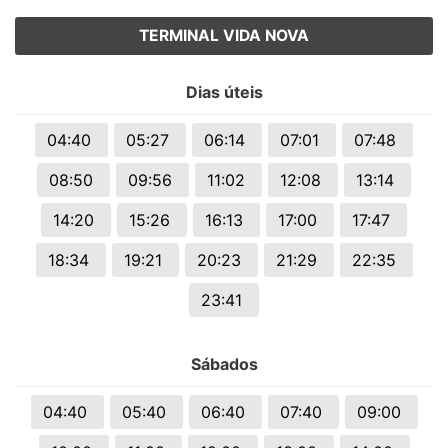
TERMINAL VIDA NOVA
Dias úteis
04:40
05:27
06:14
07:01
07:48
08:50
09:56
11:02
12:08
13:14
14:20
15:26
16:13
17:00
17:47
18:34
19:21
20:23
21:29
22:35
23:41
Sábados
04:40
05:40
06:40
07:40
09:00