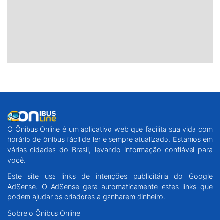
O Ônibus Online é um aplicativo web que facilita sua vida com
horário de ônibus fácil de ler e sempre atualizado. Estamos em
várias cidades do Brasil, levando informação confiável para
você.
Este site usa links de intenções publicitária do Google
AdSense. O AdSense gera automaticamente estes links que
podem ajudar os criadores a ganharem dinheiro.
Sobre o Ônibus Online