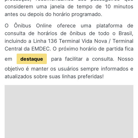
considerem uma janela de tempo de 10 minutos
antes ou depois do horário programado.
O Ônibus Online oferece uma plataforma de
consulta de horários de ônibus de todo o Brasil,
incluindo a Linha 136 Terminal Vida Nova / Terminal
Central da EMDEC. O próximo horário de partida fica
em
destaque
para facilitar a consulta. Nosso
objetivo é manter os usuários sempre informados e
atualizados sobre suas linhas preferidas!