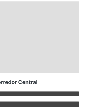
orredor Central