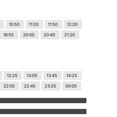
0
10:50
11:20
11:50
12:20
18:55
20:00
20:40
21:20
12:25
13:05
13:45
14:25
22:05
22:45
23:25
00:05