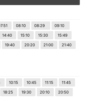
07:51
08:10
08:29
09:10
14:40
15:10
15:30
15:49
19:40
20:20
21:00
21:40
5
10:15
10:45
11:15
11:45
18:25
19:30
20:10
20:50