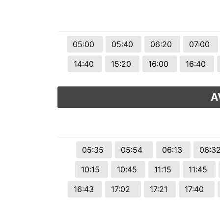
05:00
05:40
06:20
07:00
14:40
15:20
16:00
16:40
A
05:35
05:54
06:13
06:
10:15
10:45
11:15
11:45
16:43
17:02
17:21
17:40