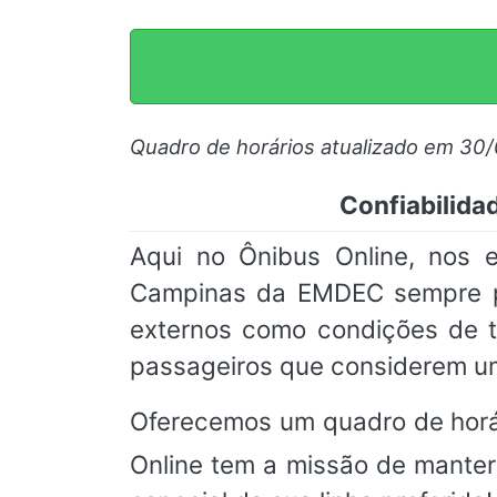
Quadro de horários atualizado em 30
Confiabilida
Aqui no Ônibus Online, nos e
Campinas da EMDEC sempre pre
externos como condições de t
passageiros que considerem um
Oferecemos um quadro de horá
Online tem a missão de manter