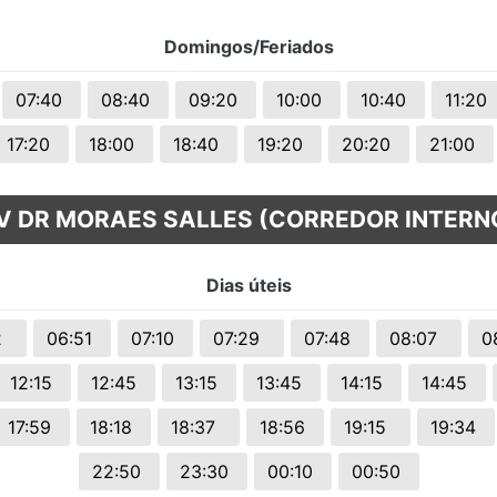
Domingos/Feriados
07:40
08:40
09:20
10:00
10:40
11:20
17:20
18:00
18:40
19:20
20:20
21:00
V DR MORAES SALLES (CORREDOR INTERN
Dias úteis
32
06:51
07:10
07:29
07:48
08:07
0
12:15
12:45
13:15
13:45
14:15
14:45
17:59
18:18
18:37
18:56
19:15
19:34
22:50
23:30
00:10
00:50