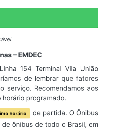
ável.
pinas – EMDEC
Linha 154 Terminal Vila União
ríamos de lembrar que fatores
 do serviço. Recomendamos aos
o horário programado.
de partida. O Ônibus
imo horário
de ônibus de todo o Brasil, em