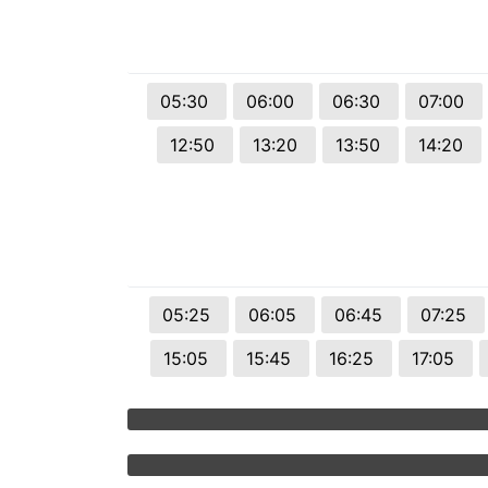
05:30
06:00
06:30
07:00
12:50
13:20
13:50
14:20
05:25
06:05
06:45
07:25
15:05
15:45
16:25
17:05