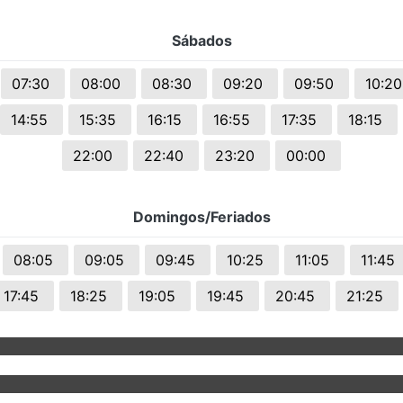
Sábados
07:30
08:00
08:30
09:20
09:50
10:2
14:55
15:35
16:15
16:55
17:35
18:15
22:00
22:40
23:20
00:00
Domingos/Feriados
08:05
09:05
09:45
10:25
11:05
11:45
17:45
18:25
19:05
19:45
20:45
21:25