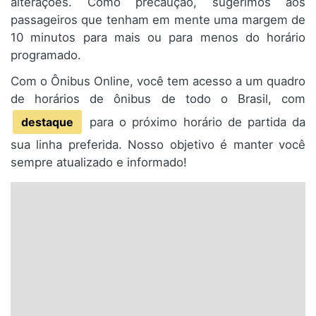
alterações. Como precaução, sugerimos aos
passageiros que tenham em mente uma margem de
10 minutos para mais ou para menos do horário
programado.
Com o Ônibus Online, você tem acesso a um quadro
de horários de ônibus de todo o Brasil, com
destaque
para o próximo horário de partida da
sua linha preferida. Nosso objetivo é manter você
sempre atualizado e informado!