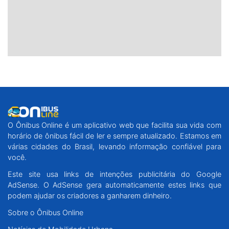
O Ônibus Online é um aplicativo web que facilita sua vida com
horário de ônibus fácil de ler e sempre atualizado. Estamos em
várias cidades do Brasil, levando informação confiável para
você.
Este site usa links de intenções publicitária do Google
AdSense. O AdSense gera automaticamente estes links que
podem ajudar os criadores a ganharem dinheiro.
Sobre o Ônibus Online