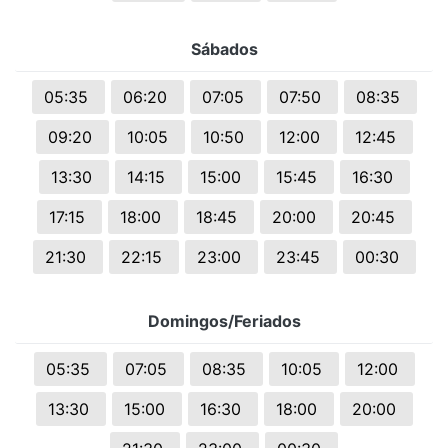
Sábados
05:35
06:20
07:05
07:50
08:35
09:20
10:05
10:50
12:00
12:45
13:30
14:15
15:00
15:45
16:30
17:15
18:00
18:45
20:00
20:45
21:30
22:15
23:00
23:45
00:30
Domingos/Feriados
05:35
07:05
08:35
10:05
12:00
13:30
15:00
16:30
18:00
20:00