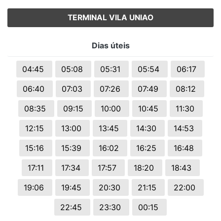
TERMINAL VILA UNIAO
Dias úteis
04:45
05:08
05:31
05:54
06:17
06:40
07:03
07:26
07:49
08:12
08:35
09:15
10:00
10:45
11:30
12:15
13:00
13:45
14:30
14:53
15:16
15:39
16:02
16:25
16:48
17:11
17:34
17:57
18:20
18:43
19:06
19:45
20:30
21:15
22:00
22:45
23:30
00:15