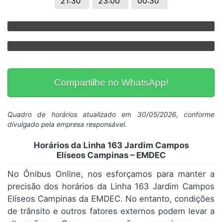
21:30
23:00
00:30
Compartilhe no WhatsApp!
Quadro de horários atualizado em 30/05/2026, conforme
divulgado pela empresa responsável.
Horários da Linha 163 Jardim Campos
Elíseos Campinas – EMDEC
No Ônibus Online, nos esforçamos para manter a
precisão dos horários da Linha 163 Jardim Campos
Elíseos Campinas da EMDEC. No entanto, condições
de trânsito e outros fatores externos podem levar a