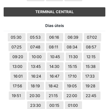
TERMINAL CENTRAL
Dias úteis
05:30
05:53
06:16
06:39
07:02
07:25
07:48
08:11
08:34
08:57
09:20
10:00
10:45
11:30
12:15
13:00
13:45
14:30
15:15
15:38
16:01
16:24
16:47
17:10
17:33
17:56
18:19
18:42
19:05
19:28
19:51
20:30
21:15
22:00
22:45
23:30
00:15
01:00