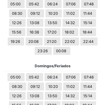
05:00
05:42
06:24
07:06
07:48
08:30
09:12
10:20
11:02
11:44
12:26
13:08
13:50
14:32
15:14
15:56
16:38
17:20
18:02
18:44
19:26
20:08
21:20
22:02
22:44
23:26
00:08
Domingos/Feriados
05:00
05:42
06:24
07:06
07:48
08:30
09:12
10:20
11:02
11:44
12:26
13:08
13:50
14:32
15:14