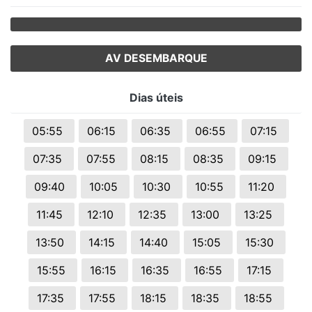
AV DESEMBARQUE
Dias úteis
05:55
06:15
06:35
06:55
07:15
07:35
07:55
08:15
08:35
09:15
09:40
10:05
10:30
10:55
11:20
11:45
12:10
12:35
13:00
13:25
13:50
14:15
14:40
15:05
15:30
15:55
16:15
16:35
16:55
17:15
17:35
17:55
18:15
18:35
18:55