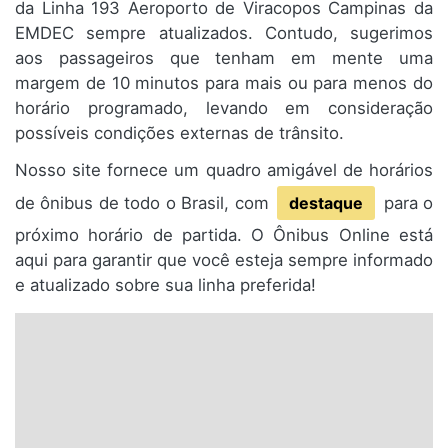
da Linha 193 Aeroporto de Viracopos Campinas da
EMDEC sempre atualizados. Contudo, sugerimos
aos passageiros que tenham em mente uma
margem de 10 minutos para mais ou para menos do
horário programado, levando em consideração
possíveis condições externas de trânsito.
Nosso site fornece um quadro amigável de horários
de ônibus de todo o Brasil, com
destaque
para o
próximo horário de partida. O Ônibus Online está
aqui para garantir que você esteja sempre informado
e atualizado sobre sua linha preferida!