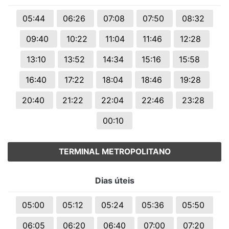
05:44
06:26
07:08
07:50
08:32
09:40
10:22
11:04
11:46
12:28
13:10
13:52
14:34
15:16
15:58
16:40
17:22
18:04
18:46
19:28
20:40
21:22
22:04
22:46
23:28
00:10
TERMINAL METROPOLITANO
Dias úteis
05:00
05:12
05:24
05:36
05:50
06:05
06:20
06:40
07:00
07:20