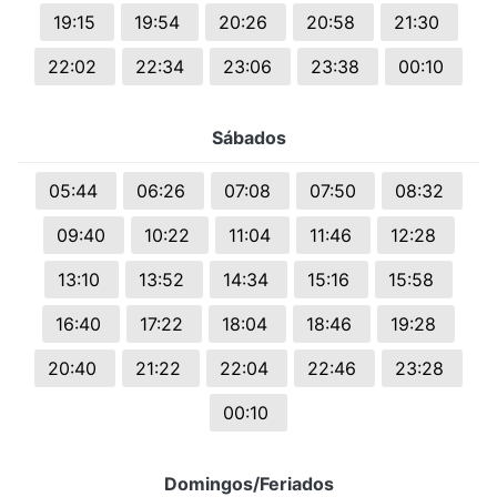
19:15
19:54
20:26
20:58
21:30
22:02
22:34
23:06
23:38
00:10
Sábados
05:44
06:26
07:08
07:50
08:32
09:40
10:22
11:04
11:46
12:28
13:10
13:52
14:34
15:16
15:58
16:40
17:22
18:04
18:46
19:28
20:40
21:22
22:04
22:46
23:28
00:10
Domingos/Feriados