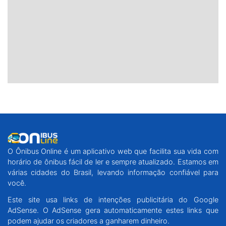
O Ônibus Online é um aplicativo web que facilita sua vida com
horário de ônibus fácil de ler e sempre atualizado. Estamos em
várias cidades do Brasil, levando informação confiável para
você.
Este site usa links de intenções publicitária do Google
AdSense. O AdSense gera automaticamente estes links que
podem ajudar os criadores a ganharem dinheiro.