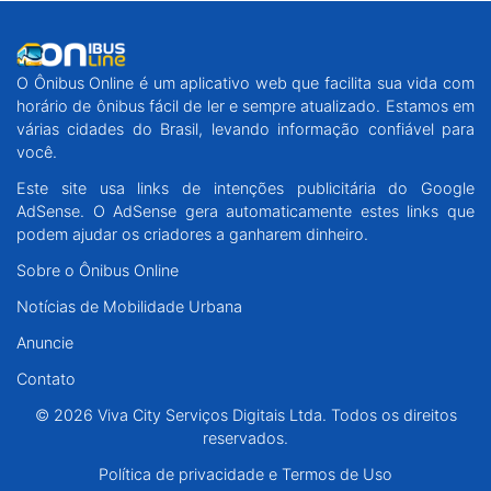
O Ônibus Online é um aplicativo web que facilita sua vida com
horário de ônibus fácil de ler e sempre atualizado. Estamos em
várias cidades do Brasil, levando informação confiável para
você.
Este site usa links de intenções publicitária do Google
AdSense. O AdSense gera automaticamente estes links que
podem ajudar os criadores a ganharem dinheiro.
Sobre o Ônibus Online
Notícias de Mobilidade Urbana
Anuncie
Contato
© 2026 Viva City Serviços Digitais Ltda. Todos os direitos
reservados.
Política de privacidade e Termos de Uso