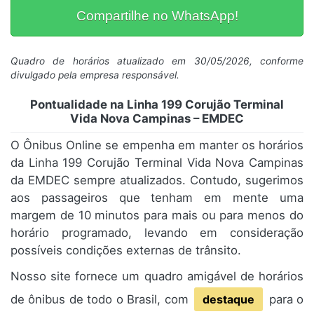
Compartilhe no WhatsApp!
Quadro de horários atualizado em 30/05/2026, conforme
divulgado pela empresa responsável.
Pontualidade na Linha 199 Corujão Terminal
Vida Nova Campinas – EMDEC
O Ônibus Online se empenha em manter os horários
da Linha 199 Corujão Terminal Vida Nova Campinas
da EMDEC sempre atualizados. Contudo, sugerimos
aos passageiros que tenham em mente uma
margem de 10 minutos para mais ou para menos do
horário programado, levando em consideração
possíveis condições externas de trânsito.
Nosso site fornece um quadro amigável de horários
de ônibus de todo o Brasil, com
destaque
para o