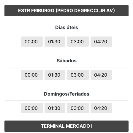
ESTR FRIBURGO (PEDRO DEGRECCI JR AV)
Dias úteis
00:00
01:30
03:00
04:20
Sábados
00:00
01:30
03:00
04:20
Domingos/Feriados
00:00
01:30
03:00
04:20
TERMINAL MERCADO I