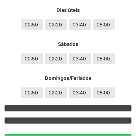
Dias úteis
00:50
02:20
03:40
05:00
Sábados
00:50
02:20
03:40
05:00
Domingos/Feriados
00:50
02:20
03:40
05:00