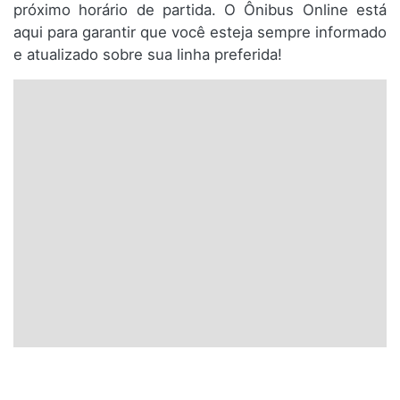
próximo horário de partida. O Ônibus Online está
aqui para garantir que você esteja sempre informado
e atualizado sobre sua linha preferida!