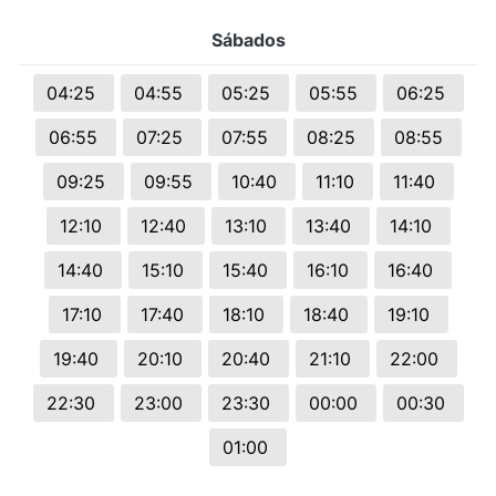
Sábados
04:25
04:55
05:25
05:55
06:25
06:55
07:25
07:55
08:25
08:55
09:25
09:55
10:40
11:10
11:40
12:10
12:40
13:10
13:40
14:10
14:40
15:10
15:40
16:10
16:40
17:10
17:40
18:10
18:40
19:10
19:40
20:10
20:40
21:10
22:00
22:30
23:00
23:30
00:00
00:30
01:00