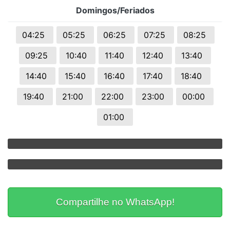
Domingos/Feriados
04:25
05:25
06:25
07:25
08:25
09:25
10:40
11:40
12:40
13:40
14:40
15:40
16:40
17:40
18:40
19:40
21:00
22:00
23:00
00:00
01:00
Compartilhe no WhatsApp!