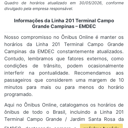
Quadro de horários atualizado em 30/05/2026, conforme
divulgado pela empresa responsável.
Informações da Linha 201 Terminal Campo
Grande Campinas – EMDEC
Nosso compromisso no Ônibus Online é manter os
horários da Linha 201 Terminal Campo Grande
Campinas da EMDEC constantemente atualizados.
Contudo, lembramos que fatores externos, como
condições de trânsito, podem ocasionalmente
interferir na pontualidade. Recomendamos aos
passageiros que considerem uma margem de 10
minutos para mais ou para menos do horário
programado.
Aqui no Ônibus Online, catalogamos os horários de
ônibus de todo o Brasil, incluindo a Linha 201
Terminal Campo Grande / Jardim Santa Rosa da