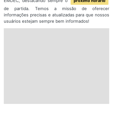
EMDEC, destacando sempre o
próximo horário
de partida. Temos a missão de oferecer
informações precisas e atualizadas para que nossos
usuários estejam sempre bem informados!