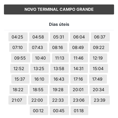
NOVO TERMINAL CAMPO GRANDE
Dias úteis
04:25
04:58
05:31
06:04
06:37
07:10
07:43
08:16
08:49
09:22
09:55
10:40
11:13
11:46
12:19
12:52
13:25
13:58
14:31
15:04
15:37
16:10
16:43
17:16
17:49
18:22
18:55
19:28
20:01
20:34
21:07
22:00
22:33
23:06
23:39
00:12
00:45
01:18