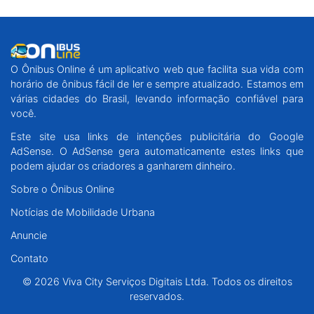
O Ônibus Online é um aplicativo web que facilita sua vida com
horário de ônibus fácil de ler e sempre atualizado. Estamos em
várias cidades do Brasil, levando informação confiável para
você.
Este site usa links de intenções publicitária do Google
AdSense. O AdSense gera automaticamente estes links que
podem ajudar os criadores a ganharem dinheiro.
Sobre o Ônibus Online
Notícias de Mobilidade Urbana
Anuncie
Contato
© 2026 Viva City Serviços Digitais Ltda. Todos os direitos
reservados.