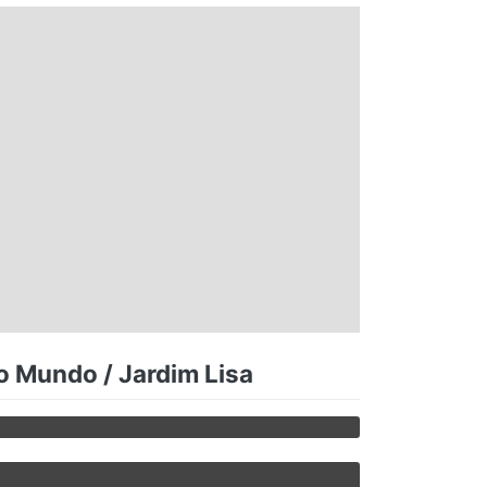
o Mundo / Jardim Lisa