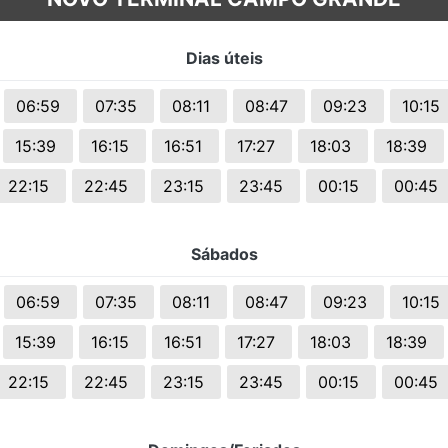
s.
Dias úteis
06:59
07:35
08:11
08:47
09:23
10:15
15:39
16:15
16:51
17:27
18:03
18:39
22:15
22:45
23:15
23:45
00:15
00:45
Sábados
06:59
07:35
08:11
08:47
09:23
10:15
15:39
16:15
16:51
17:27
18:03
18:39
22:15
22:45
23:15
23:45
00:15
00:45