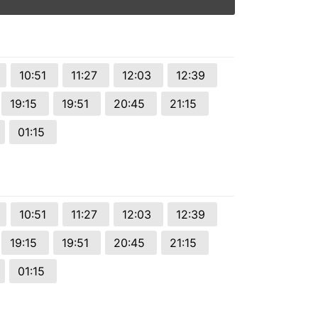
10:51
11:27
12:03
12:39
19:15
19:51
20:45
21:15
01:15
10:51
11:27
12:03
12:39
19:15
19:51
20:45
21:15
01:15