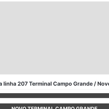
a linha 207 Terminal Campo Grande / Nov
NOVO TERMINAL CAMPO GRANDE