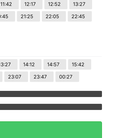
11:42
12:17
12:52
13:27
0:45
21:25
22:05
22:45
13:27
14:12
14:57
15:42
23:07
23:47
00:27