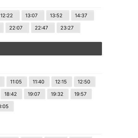
12:22
13:07
13:52
14:37
22:07
22:47
23:27
0
11:05
11:40
12:15
12:50
18:42
19:07
19:32
19:57
0:05