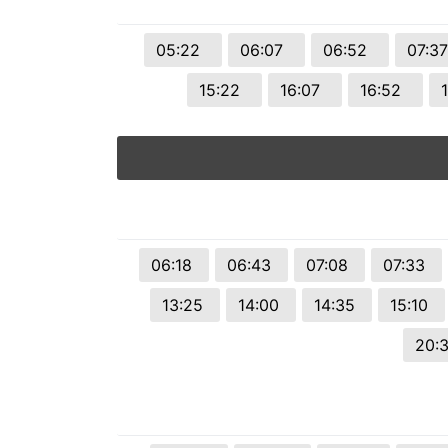
05:22
06:07
06:52
07:3
15:22
16:07
16:52
06:18
06:43
07:08
07:33
13:25
14:00
14:35
15:10
20: