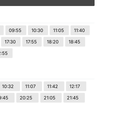
0
09:55
10:30
11:05
11:40
17:30
17:55
18:20
18:45
2:55
10:32
11:07
11:42
12:17
9:45
20:25
21:05
21:45