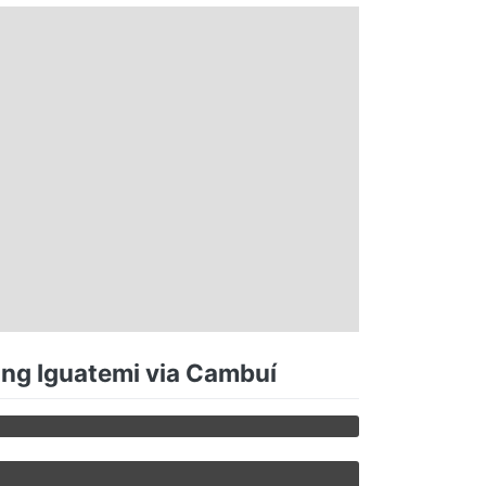
ing Iguatemi via Cambuí