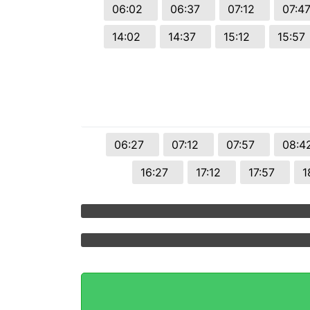
06:02
06:37
07:12
07:
14:02
14:37
15:12
15:5
06:27
07:12
07:57
08:
16:27
17:12
17:57
1