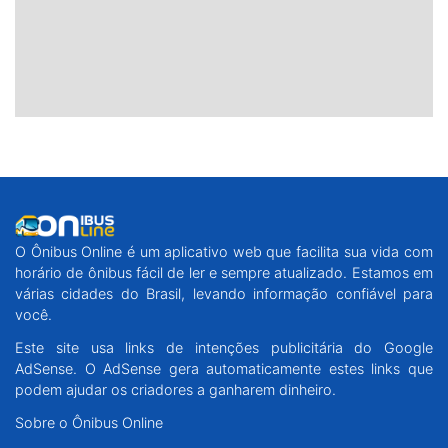
O Ônibus Online é um aplicativo web que facilita sua vida com
horário de ônibus fácil de ler e sempre atualizado. Estamos em
várias cidades do Brasil, levando informação confiável para
você.
Este site usa links de intenções publicitária do Google
AdSense. O AdSense gera automaticamente estes links que
podem ajudar os criadores a ganharem dinheiro.
Sobre o Ônibus Online