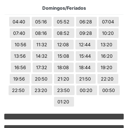
Domingos/Feriados
04:40
05:16
05:52
06:28
07:04
07:40
08:16
08:52
09:28
10:20
10:56
11:32
12:08
12:44
13:20
13:56
14:32
15:08
15:44
16:20
16:56
17:32
18:08
18:44
19:20
19:56
20:50
21:20
21:50
22:20
22:50
23:20
23:50
00:20
00:50
01:20