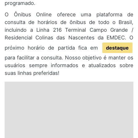
programado.
O Ônibus Online oferece uma plataforma de
consulta de horários de ônibus de todo o Brasil,
incluindo a Linha 216 Terminal Campo Grande /
Residencial Colinas das Nascentes da EMDEC. O
próximo horário de partida fica em
destaque
para facilitar a consulta. Nosso objetivo é manter os
usuários sempre informados e atualizados sobre
suas linhas preferidas!