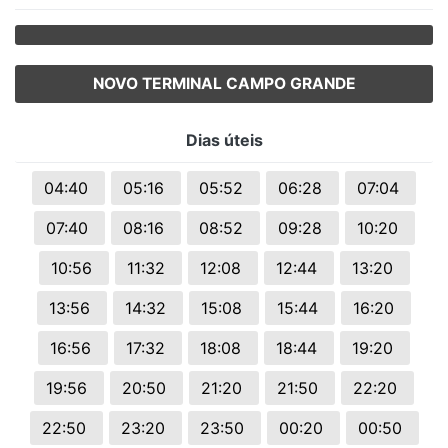
NOVO TERMINAL CAMPO GRANDE
Dias úteis
04:40
05:16
05:52
06:28
07:04
07:40
08:16
08:52
09:28
10:20
10:56
11:32
12:08
12:44
13:20
13:56
14:32
15:08
15:44
16:20
16:56
17:32
18:08
18:44
19:20
19:56
20:50
21:20
21:50
22:20
22:50
23:20
23:50
00:20
00:50