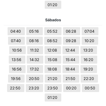
01:20
Sábados
04:40
05:16
05:52
06:28
07:04
07:40
08:16
08:52
09:28
10:20
10:56
11:32
12:08
12:44
13:20
13:56
14:32
15:08
15:44
16:20
16:56
17:32
18:08
18:44
19:20
19:56
20:50
21:20
21:50
22:20
22:50
23:20
23:50
00:20
00:50
01:20