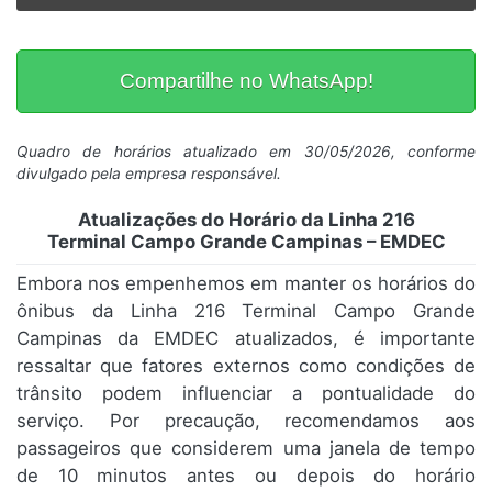
Compartilhe no WhatsApp!
Quadro de horários atualizado em 30/05/2026, conforme
divulgado pela empresa responsável.
Atualizações do Horário da Linha 216
Terminal Campo Grande Campinas – EMDEC
Embora nos empenhemos em manter os horários do
ônibus da Linha 216 Terminal Campo Grande
Campinas da EMDEC atualizados, é importante
ressaltar que fatores externos como condições de
trânsito podem influenciar a pontualidade do
serviço. Por precaução, recomendamos aos
passageiros que considerem uma janela de tempo
de 10 minutos antes ou depois do horário