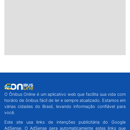
O Ônibus Online é um aplicativo web que facilita sua vida com
horário de ônibus fácil de ler e sempre atualizado. Estamos em
várias cidades do Brasil, levando informação confiável para
você.
Este site usa links de intenções publicitária do Google
AdSense. O AdSense gera automaticamente estes links que