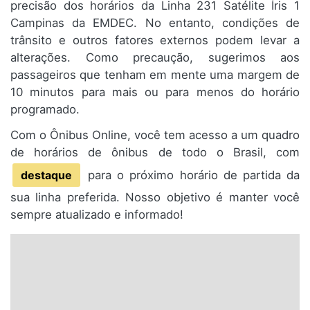
precisão dos horários da Linha 231 Satélite Íris 1
Campinas da EMDEC. No entanto, condições de
trânsito e outros fatores externos podem levar a
alterações. Como precaução, sugerimos aos
passageiros que tenham em mente uma margem de
10 minutos para mais ou para menos do horário
programado.
Com o Ônibus Online, você tem acesso a um quadro
de horários de ônibus de todo o Brasil, com
destaque
para o próximo horário de partida da
sua linha preferida. Nosso objetivo é manter você
sempre atualizado e informado!