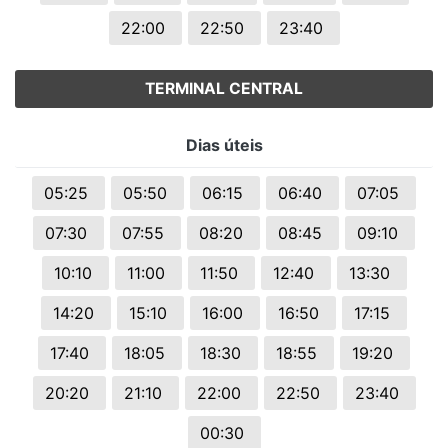
22:00
22:50
23:40
TERMINAL CENTRAL
Dias úteis
05:25
05:50
06:15
06:40
07:05
07:30
07:55
08:20
08:45
09:10
10:10
11:00
11:50
12:40
13:30
14:20
15:10
16:00
16:50
17:15
17:40
18:05
18:30
18:55
19:20
20:20
21:10
22:00
22:50
23:40
00:30