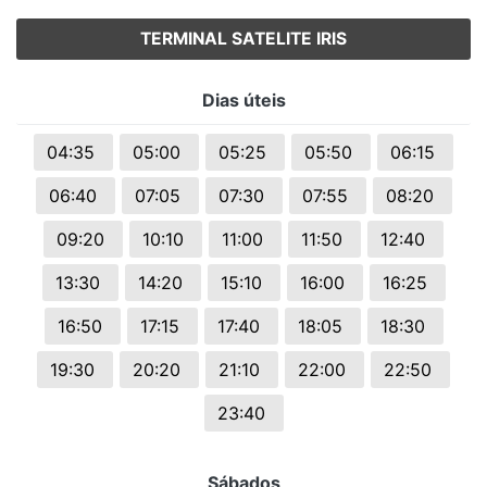
TERMINAL SATELITE IRIS
Dias úteis
04:35
05:00
05:25
05:50
06:15
06:40
07:05
07:30
07:55
08:20
09:20
10:10
11:00
11:50
12:40
13:30
14:20
15:10
16:00
16:25
16:50
17:15
17:40
18:05
18:30
19:30
20:20
21:10
22:00
22:50
23:40
Sábados