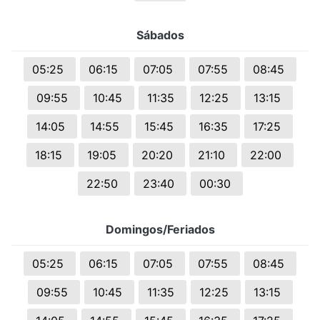
Sábados
05:25
06:15
07:05
07:55
08:45
09:55
10:45
11:35
12:25
13:15
14:05
14:55
15:45
16:35
17:25
18:15
19:05
20:20
21:10
22:00
22:50
23:40
00:30
Domingos/Feriados
05:25
06:15
07:05
07:55
08:45
09:55
10:45
11:35
12:25
13:15