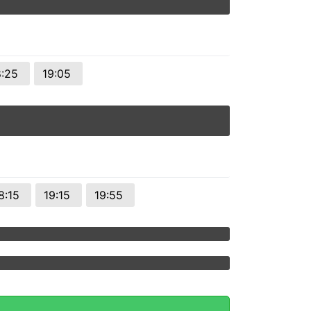
8:25
19:05
8:15
19:15
19:55