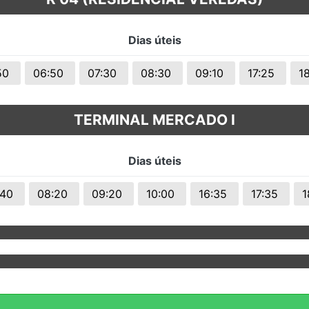
s.
Dias úteis
50
06:50
07:30
08:30
09:10
17:25
1
TERMINAL MERCADO I
Dias úteis
:40
08:20
09:20
10:00
16:35
17:35
1