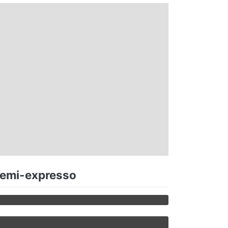
 Semi-expresso