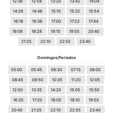
12:36
12:58
13:20
13:42
14:04
14:26
14:48
15:10
15:32
15:54
16:16
16:38
17:00
17:22
17:44
18:06
18:28
19:10
19:55
20:40
21:25
22:10
22:55
23:40
Domingos/Feriados
05:00
05:45
06:30
07:15
08:00
08:45
09:50
10:35
11:20
12:05
12:50
13:35
14:20
15:05
15:50
16:35
17:20
18:05
19:10
19:55
20:40
21:25
22:10
22:55
23:40