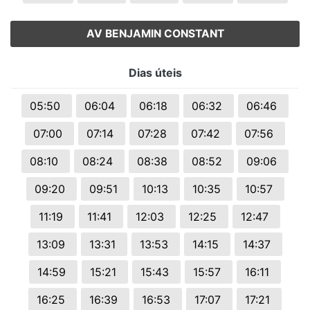
AV BENJAMIN CONSTANT
Dias úteis
05:50
06:04
06:18
06:32
06:46
07:00
07:14
07:28
07:42
07:56
08:10
08:24
08:38
08:52
09:06
09:20
09:51
10:13
10:35
10:57
11:19
11:41
12:03
12:25
12:47
13:09
13:31
13:53
14:15
14:37
14:59
15:21
15:43
15:57
16:11
16:25
16:39
16:53
17:07
17:21