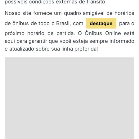
possíveis condições externas de trânsito.
Nosso site fornece um quadro amigável de horários
de ônibus de todo o Brasil, com
destaque
para o
próximo horário de partida. O Ônibus Online está
aqui para garantir que você esteja sempre informado
e atualizado sobre sua linha preferida!