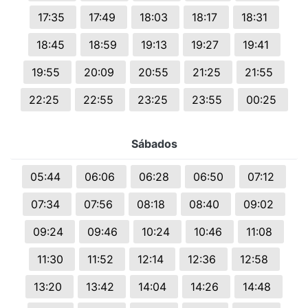
17:35
17:49
18:03
18:17
18:31
18:45
18:59
19:13
19:27
19:41
19:55
20:09
20:55
21:25
21:55
22:25
22:55
23:25
23:55
00:25
Sábados
05:44
06:06
06:28
06:50
07:12
07:34
07:56
08:18
08:40
09:02
09:24
09:46
10:24
10:46
11:08
11:30
11:52
12:14
12:36
12:58
13:20
13:42
14:04
14:26
14:48