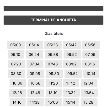
TERMINAL PE ANCHIETA
Dias úteis
05:00
05:14
05:28
05:42
05:56
06:10
06:24
06:38
06:52
07:06
07:20
07:34
07:48
08:02
08:16
08:30
09:08
09:30
09:52
10:14
10:36
10:58
11:20
11:42
12:04
12:26
12:48
13:10
13:32
13:54
14:16
14:38
15:00
15:14
15:28