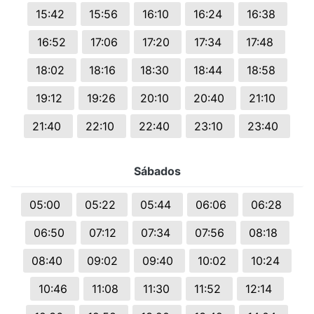
15:42
15:56
16:10
16:24
16:38
16:52
17:06
17:20
17:34
17:48
18:02
18:16
18:30
18:44
18:58
19:12
19:26
20:10
20:40
21:10
21:40
22:10
22:40
23:10
23:40
Sábados
05:00
05:22
05:44
06:06
06:28
06:50
07:12
07:34
07:56
08:18
08:40
09:02
09:40
10:02
10:24
10:46
11:08
11:30
11:52
12:14