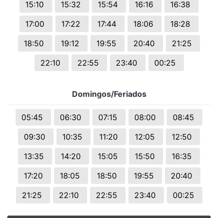
15:10
15:32
15:54
16:16
16:38
17:00
17:22
17:44
18:06
18:28
18:50
19:12
19:55
20:40
21:25
22:10
22:55
23:40
00:25
Domingos/Feriados
05:45
06:30
07:15
08:00
08:45
09:30
10:35
11:20
12:05
12:50
13:35
14:20
15:05
15:50
16:35
17:20
18:05
18:50
19:55
20:40
21:25
22:10
22:55
23:40
00:25