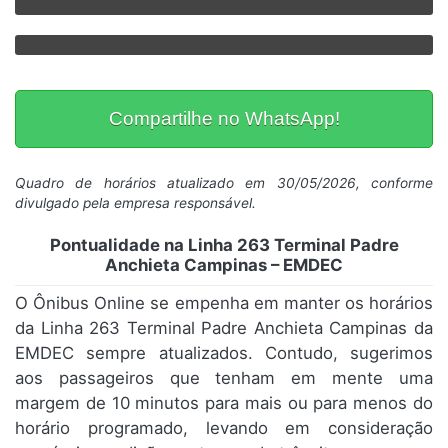
Compartilhe no WhatsApp!
Quadro de horários atualizado em 30/05/2026, conforme
divulgado pela empresa responsável.
Pontualidade na Linha 263 Terminal Padre
Anchieta Campinas – EMDEC
O Ônibus Online se empenha em manter os horários
da Linha 263 Terminal Padre Anchieta Campinas da
EMDEC sempre atualizados. Contudo, sugerimos
aos passageiros que tenham em mente uma
margem de 10 minutos para mais ou para menos do
horário programado, levando em consideração