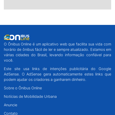
O Ônibus Online é um aplicativo web que facilita sua vida com
horário de ônibus fácil de ler e sempre atualizado. Estamos em
várias cidades do Brasil, levando informação confiável para
você.
Este site usa links de intenções publicitária do Google
AdSense. O AdSense gera automaticamente estes links que
podem ajudar os criadores a ganharem dinheiro.
Sobre o Ônibus Online
Notícias de Mobilidade Urbana
Anuncie
Contato