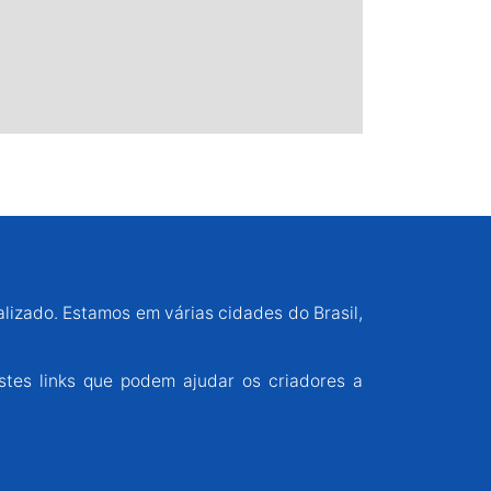
alizado. Estamos em várias cidades do Brasil,
stes links que podem ajudar os criadores a