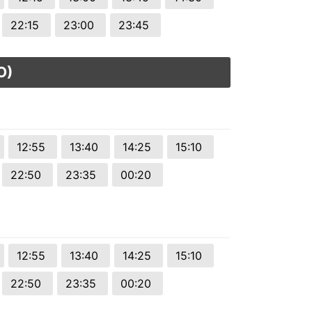
22:15
23:00
23:45
O)
12:55
13:40
14:25
15:10
22:50
23:35
00:20
12:55
13:40
14:25
15:10
22:50
23:35
00:20