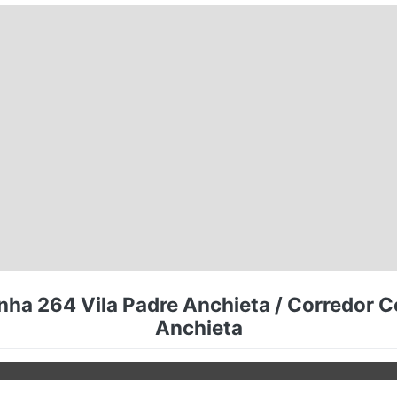
nha 264 Vila Padre Anchieta / Corredor C
Anchieta