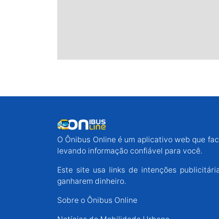
O Ônibus Online é um aplicativo web que faci
levando informação confiável para você.
Este site usa links de intenções publicit
ganharem dinheiro.
Sobre o Ônibus Online