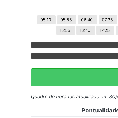
05:10
05:55
06:40
07:25
15:55
16:40
17:25
Quadro de horários atualizado em 30
Pontualidad