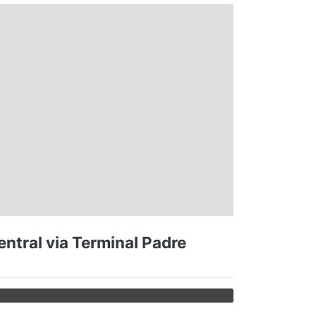
entral via Terminal Padre