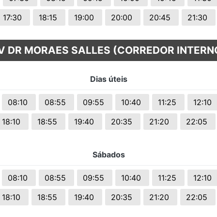
17:30
18:15
19:00
20:00
20:45
21:30
V DR MORAES SALLES (CORREDOR INTERN
Dias úteis
08:10
08:55
09:55
10:40
11:25
12:10
18:10
18:55
19:40
20:35
21:20
22:05
Sábados
08:10
08:55
09:55
10:40
11:25
12:10
18:10
18:55
19:40
20:35
21:20
22:05