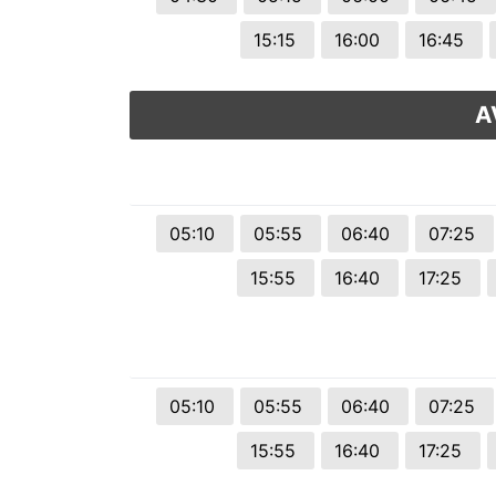
15:15
16:00
16:45
A
05:10
05:55
06:40
07:25
15:55
16:40
17:25
05:10
05:55
06:40
07:25
15:55
16:40
17:25