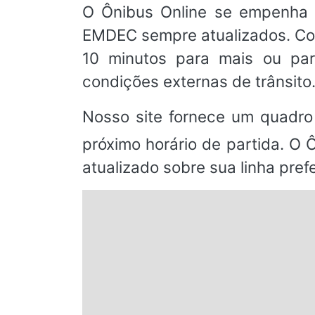
O Ônibus Online se empenha 
EMDEC sempre atualizados. Co
10 minutos para mais ou par
condições externas de trânsito
Nosso site fornece um quadro
próximo horário de partida. O 
atualizado sobre sua linha prefe